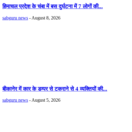
हिमाचल प्रदेश के चंबा में बस दुर्घटना में 7 लोगों की...
sabguru news
-
August 8, 2026
बीकानेर में कार के डम्पर से टकराने से 4 व्यक्तियों की...
sabguru news
-
August 5, 2026