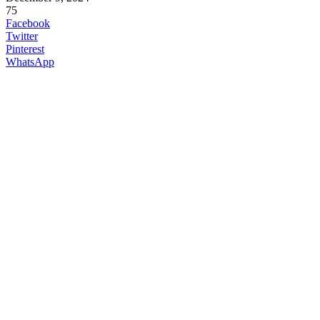
75
Facebook
Twitter
Pinterest
WhatsApp