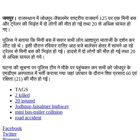
जयपुर।
राजस्थान में जोधपुर-जैसलमेर राष्ट्रीय राजमार्ग 125 पर एक मिनी बस
और ट्रेलर की भिड़ंत में दो लोगों की मौत हो गई तथा 20 से अधिक घायल हो
गए।
पुलिस ने बताया कि मिनी बस में सवार सभी लोग आशापुरा माताजी के दर्शन कर
लौट रहे थे। इसी दौरान रविवार रात्रि आठ बजे बालेसर क्षेत्र में सामने आ रहे
ट्रेलर से मिनी बस की भिड़ंत हो गई। हादसे में दो लोगों की मौत हो गई तथा 20
से अधिक घायल हो गये।
घटना की सूचना पर पुलिस टीम ने मौके पर पहुंचकर कर सभी को जोधपुर के
एमडीएम अस्पताल में भर्ती कराया गया जहां उपचार के दौरान शिव प्रसाद 60 एवं
रक्षिता (21) की मौत हो गई।
TAGS
2 killed
20 injured
Jodhpur-Jaisalmer highway
mini bus-trailer collision
road accident
Facebook
Twitter
Pinterest