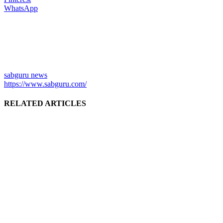
WhatsApp
sabguru news
https://www.sabguru.com/
RELATED ARTICLES