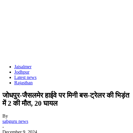
Jaisalmer
Jodhpur
Latest news
Rajasthan
जोधपुर-जैसलमेर हाईवे पर मिनी बस-ट्रेलर की भिड़ंत
में 2 की मौत, 20 घायल
By
sabguru news
-
December 9, 2024