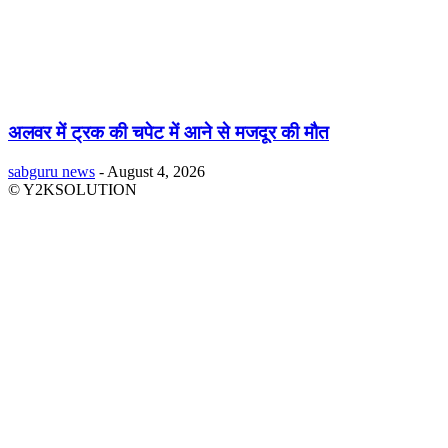
अलवर में ट्रक की चपेट में आने से मजदूर की मौत
sabguru news
-
August 4, 2026
© Y2KSOLUTION