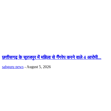
छत्तीसगढ़ के सूरजपुर में महिला से गैंंगरेप करने वाले 4 आरोपी...
sabguru news
-
August 5, 2026