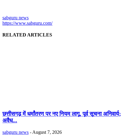
sabguru news
https://www.sabguru.com/
RELATED ARTICLES
छत्तीसगढ़ में धर्मांतरण पर नए नियम लागू, पूर्व सूचना अनिवार्य;
अवैध...
sabguru news
-
August 7, 2026