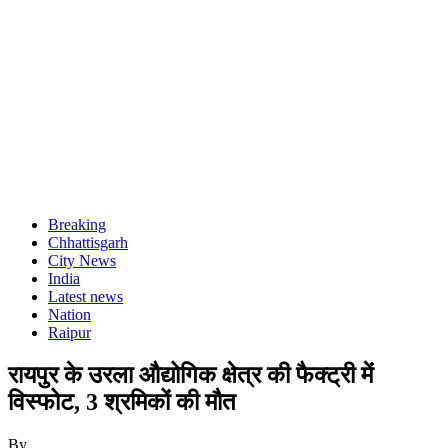
Breaking
Chhattisgarh
City News
India
Latest news
Nation
Raipur
रायपुर के उरला औद्योगिक क्षेत्र की फैक्ट्री में
विस्फोट, 3 श्रमिकों की मौत
By