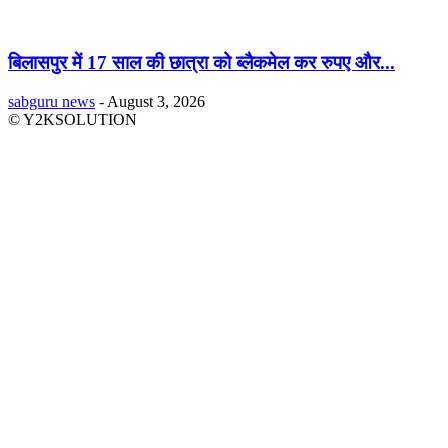
बिलासपुर में 17 साल की छात्रा को ब्लैकमेल कर रुपए और...
sabguru news
-
August 3, 2026
© Y2KSOLUTION