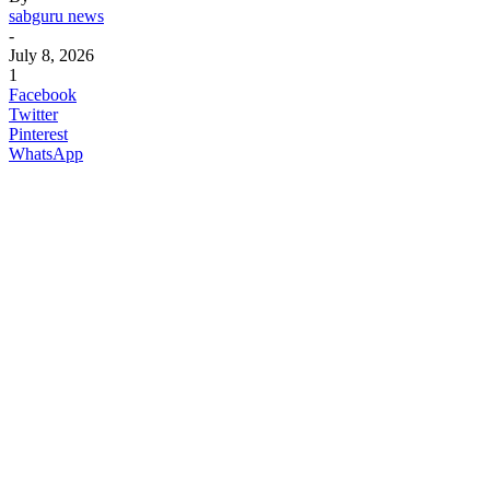
sabguru news
-
July 8, 2026
1
Facebook
Twitter
Pinterest
WhatsApp