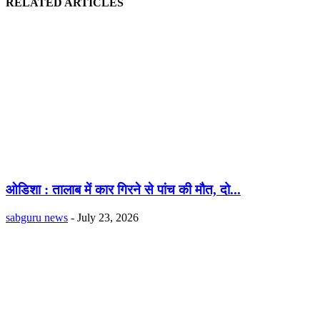
RELATED ARTICLES
ओडिशा : तालाब में कार गिरने से पांच की मौत, दो...
sabguru news
-
July 23, 2026