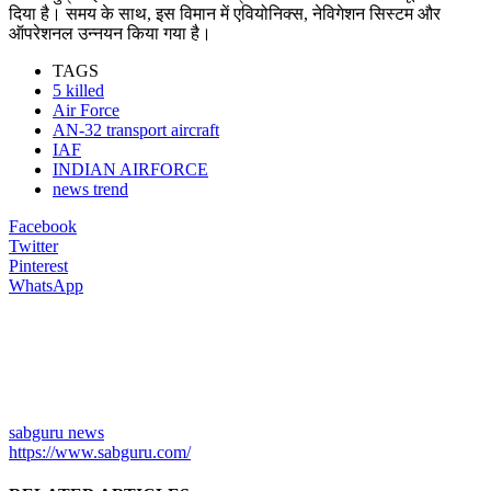
दिया है। समय के साथ, इस विमान में एवियोनिक्स, नेविगेशन सिस्टम और
ऑपरेशनल उन्नयन किया गया है।
TAGS
5 killed
Air Force
AN-32 transport aircraft
IAF
INDIAN AIRFORCE
news trend
Facebook
Twitter
Pinterest
WhatsApp
sabguru news
https://www.sabguru.com/