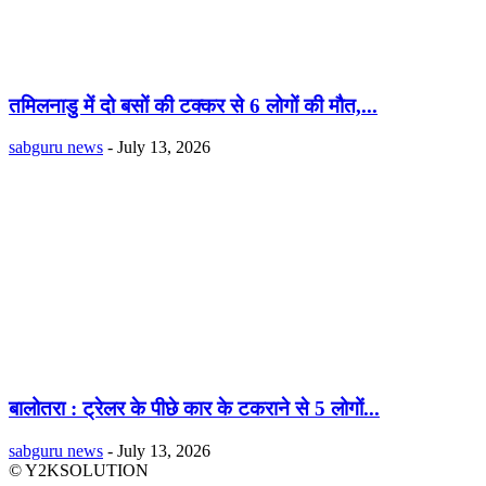
तमिलनाडु में दो बसों की टक्कर से 6 लोगों की मौत,...
sabguru news
-
July 13, 2026
बालोतरा : ट्रेलर के पीछे कार के टकराने से 5 लोगों...
sabguru news
-
July 13, 2026
© Y2KSOLUTION