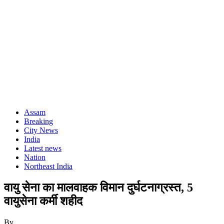
Assam
Breaking
City News
India
Latest news
Nation
Northeast India
वायु सेना का मालवाहक विमान दुर्घटनाग्रस्त, 5
वायुसेना कर्मी शहीद
By