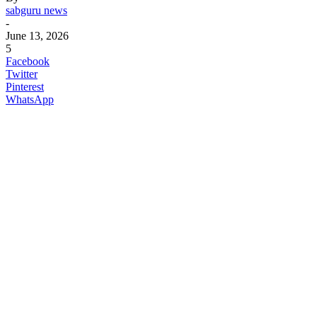
sabguru news
-
June 13, 2026
5
Facebook
Twitter
Pinterest
WhatsApp