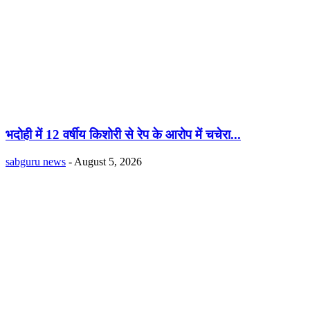
भदोही में 12 वर्षीय किशोरी से रेप के आरोप में चचेरा...
sabguru news
-
August 5, 2026