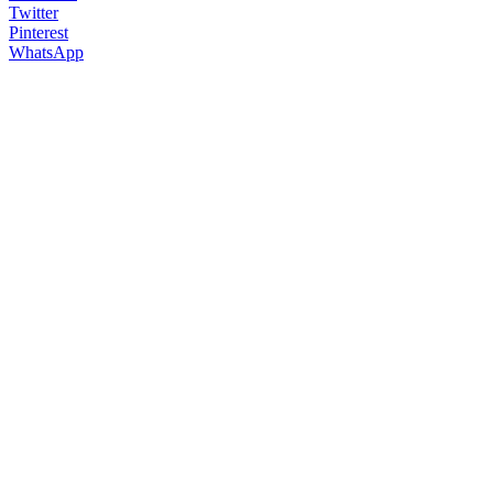
Twitter
Pinterest
WhatsApp