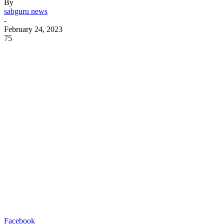
By
sabguru news
-
February 24, 2023
75
Facebook