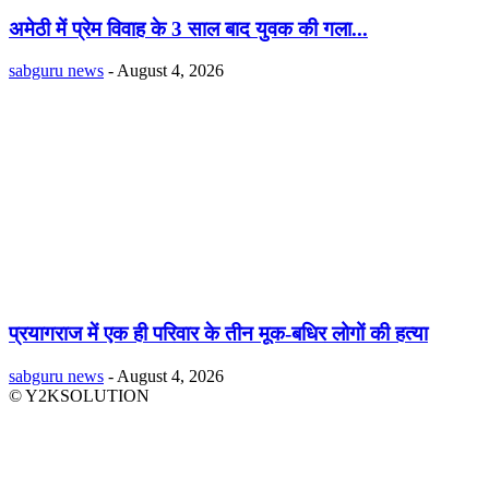
अमेठी में प्रेम विवाह के 3 साल बाद युवक की गला...
sabguru news
-
August 4, 2026
प्रयागराज में एक ही परिवार के तीन मूक-बधिर लोगों की हत्या
sabguru news
-
August 4, 2026
© Y2KSOLUTION