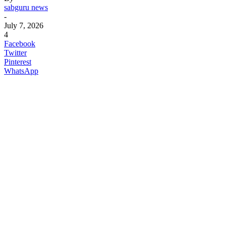
sabguru news
-
July 7, 2026
4
Facebook
Twitter
Pinterest
WhatsApp