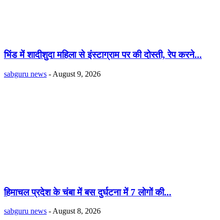
भिंड में शादीशुदा महिला से इंस्टाग्राम पर की दोस्ती, रेप करने...
sabguru news
-
August 9, 2026
हिमाचल प्रदेश के चंबा में बस दुर्घटना में 7 लोगों की...
sabguru news
-
August 8, 2026