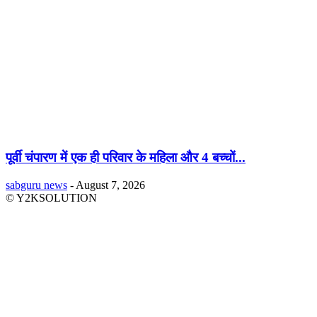
पूर्वी चंपारण में एक ही परिवार के महिला और 4 बच्चों...
sabguru news
-
August 7, 2026
© Y2KSOLUTION