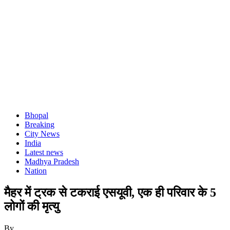
Bhopal
Breaking
City News
India
Latest news
Madhya Pradesh
Nation
मैहर में ट्रक से टकराई एसयूवी, एक ही परिवार के 5
लोगों की मृत्यु
By