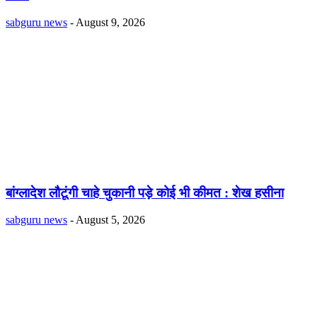
sabguru news
-
August 9, 2026
बांग्लादेश लौटूंगी चाहे चुकानी पड़े कोई भी कीमत : शेख हसीना
sabguru news
-
August 5, 2026