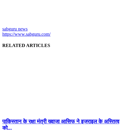
sabguru news
https://www.sabguru.com/
RELATED ARTICLES
पाकिस्तान के रक्षा मंत्री ख्वाजा आसिफ ने इजराइल के अस्तित्व
को...