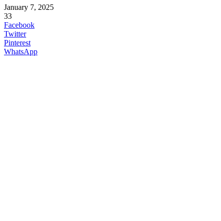
January 7, 2025
33
Facebook
Twitter
Pinterest
WhatsApp