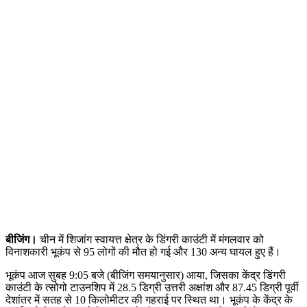
बीजिंग।
चीन में शिजांग स्वायत्त क्षेत्र के डिंगरी काउंटी में मंगलवार को
विनाशकारी भूकंप से 95 लोगों की मौत हो गई और 130 अन्य घायल हुए हैं।
भूकंप आज सुबह 9:05 बजे (बीजिंग समयानुसार) आया, जिसका केंद्र डिंगरी
काउंटी के त्सोगो टाउनशिप में 28.5 डिग्री उत्तरी अक्षांश और 87.45 डिग्री पूर्वी
देशांतर में सतह से 10 किलोमीटर की गहराई पर स्थित था। भूकंप के केंद्र के