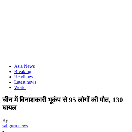
Asia News
Breaking
Headlines
Latest news
World
चीन में विनाशकारी भूकंप से 95 लोगों की मौत, 130
घायल
By
sabguru news
-