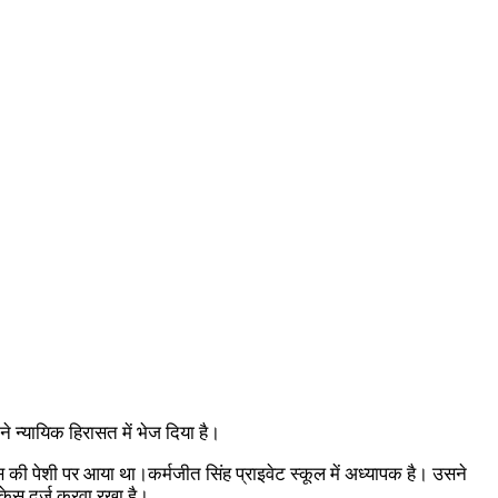
े न्यायिक हिरासत में भेज दिया है।
की पेशी पर आया था।कर्मजीत सिंह प्राइवेट स्कूल में अध्यापक है। उसने
ा केस दर्ज करवा रखा है।