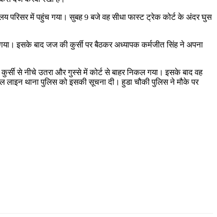
य परिसर में पहुंच गया। सुबह 9 बजे वह सीधा फास्ट ट्रेक कोर्ट के अंदर घुस
रह गया। इसके बाद जज की कुर्सी पर बैठकर अध्यापक कर्मजीत सिंह ने अपना
ुर्सी से नीचे उतरा और गुस्से में कोर्ट से बाहर निकल गया। इसके बाद वह
िल लाइन थाना पुलिस को इसकी सूचना दी। हुडा चौकी पुलिस ने मौके पर