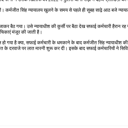
। कर्मजीत सिंह न्यायालय खुलने के समय से पहले ही सुबह साढ़े आठ बजे न्यायाल
जाकर बैठ गया। उसे न्यायाधीश की कुर्सी पर बैठा देख सफाई कर्मचारी हैरान 
िकाएं मंजूर की जाती है।
ो गया है क्या, सफाई कर्मचारी के धमकाने के बाद कर्मजीत सिंह न्यायाधीश की क
 के दरवाजे पर लात मारनी शुरू कर दी। इसके बाद सफाई कर्मचारियों ने सिव