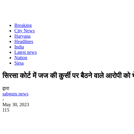
Breaking
City News
Haryana
Headlines
India
Latest news
Nation
Sirsa
सिरसा कोर्ट में जज की कुर्सी पर बैठने वाले आरोपी को
द्वारा
sabguru news
-
May 30, 2023
115