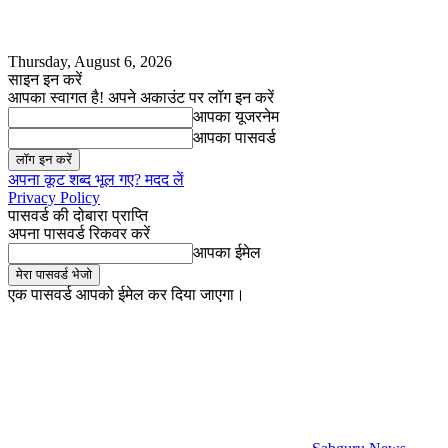
Thursday, August 6, 2026
साइन इन करें
आपका स्वागत है! अपने अकाउंट पर लॉग इन करें
आपका यूजरनेम
आपका पासवर्ड
अपना कूट शब्द भूल गए? मदद लें
Privacy Policy
पासवर्ड की दोबारा प्राप्ति
अपना पासवर्ड रिकवर करें
आपका ईमेल
एक पासवर्ड आपको ईमेल कर दिया जाएगा।