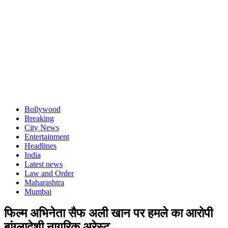
Bollywood
Breaking
City News
Entertainment
Headlines
India
Latest news
Law and Order
Maharashtra
Mumbai
फिल्म अभिनेता सैफ अली खान पर हमले का आरोपी
बांग्लादेशी नागरिक अरेस्ट