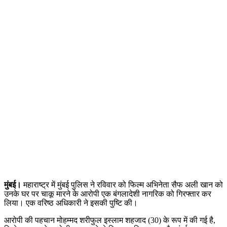
मुंबई।
महाराष्ट्र में मुंबई पुलिस ने रविवार को फिल्म अभिनेता सैफ अली खान को
उनके घर पर चाकू मारने के आरोपी एक बंगलादेशी नागरिक को गिरफ्तार कर
लिया। एक वरिष्ठ अधिकारी ने इसकी पुष्टि की।
आरोपी की पहचान मोहम्मद शरीफुल इस्लाम शहजाद (30) के रूप में की गई है,