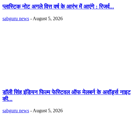
प्लास्टिक नोट अगले वित्त वर्ष के आरंभ में आएंगे : रिजर्व...
sabguru news
-
August 5, 2026
डॉली सिंह इंडियन फिल्म फेस्टिवल ऑफ मेलबर्न के अवॉर्ड्स नाइट
की...
sabguru news
-
August 5, 2026