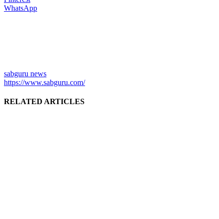
WhatsApp
sabguru news
https://www.sabguru.com/
RELATED ARTICLES