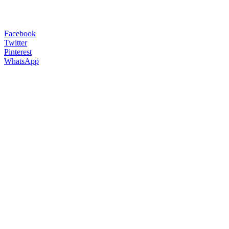
Facebook
Twitter
Pinterest
WhatsApp