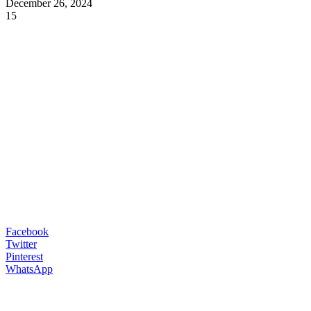
December 26, 2024
15
Facebook
Twitter
Pinterest
WhatsApp