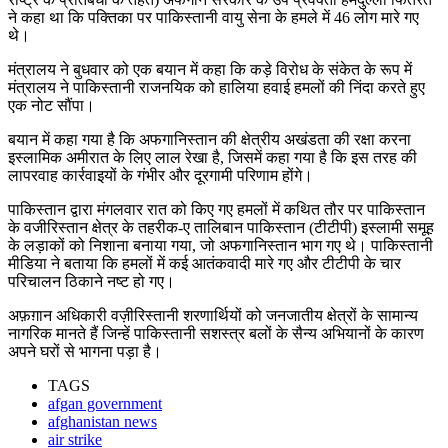
ने कहा था कि पक्तिका पर पाकिस्तानी वायु सेना के हमले में 46 लोग मारे गए
थे।
मंत्रालय ने बुधवार को एक बयान में कहा कि कड़े विरोध के संकेत के रूप में
मंत्रालय ने पाकिस्तानी राजनयिक को हालिया हवाई हमलों की निंदा करते हुए
एक नोट सौंपा।
बयान में कहा गया है कि अफगानिस्तान की क्षेत्रीय अखंडता की रक्षा करना
इस्लामिक अमीरात के लिए लाल रेखा है, जिसमें कहा गया है कि इस तरह की
लापरवाह कार्रवाइयों के गंभीर और दूरगामी परिणाम होंगे।
पाकिस्तान द्वारा मंगलवार रात को किए गए हमलों में कथित तौर पर पाकिस्तान
के वजीरिस्तान क्षेत्र के तहरीक-ए तालिबान पाकिस्तान (टीटीपी) इस्लामी समूह
के लड़ाकों को निशाना बनाया गया, जो अफगानिस्तान भाग गए थे। पाकिस्तानी
मीडिया ने बताया कि हमलों में कई आतंकवादी मारे गए और टीटीपी के चार
परिचालन ठिकाने नष्ट हो गए।
अफ़ग़ान अधिकारी वज़ीरिस्तानी शरणार्थियों को जनजातीय क्षेत्रों के सामान्य
नागरिक मानते हैं जिन्हें पाकिस्तानी सशस्त्र बलों के सैन्य अभियानों के कारण
अपने घरों से भागना पड़ा है।
TAGS
afgan government
afghanistan news
air strike