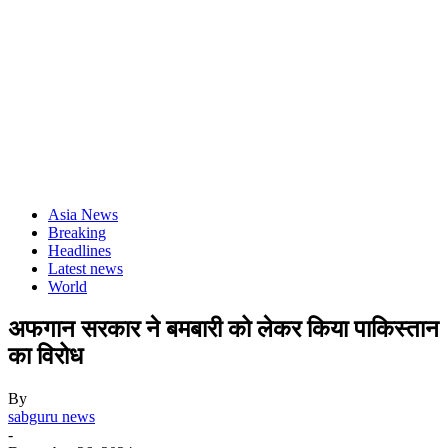
Asia News
Breaking
Headlines
Latest news
World
अफगान सरकार ने बमबारी को लेकर किया पाकिस्तान
का विरोध
By
sabguru news
-