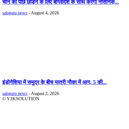
चीन को पीछे छोड़ने के लिए बांग्लादेश के साथ करेगा नौसैनिक...
sabguru news
-
August 4, 2026
इंडोनेशिया में समुद्र के बीच यात्री नौका में आग, 5 की...
sabguru news
-
August 2, 2026
© Y2KSOLUTION