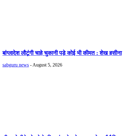
बांग्लादेश लौटूंगी चाहे चुकानी पड़े कोई भी कीमत : शेख हसीना
sabguru news
-
August 5, 2026