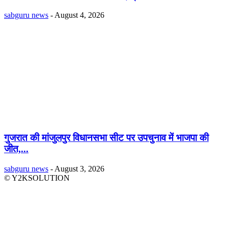
sabguru news
-
August 4, 2026
गुजरात की मांजुलपुर विधानसभा सीट पर उपचुनाव में भाजपा की
जीत,...
sabguru news
-
August 3, 2026
© Y2KSOLUTION