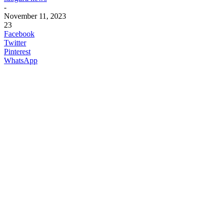
-
November 11, 2023
23
Facebook
Twitter
Pinterest
WhatsApp