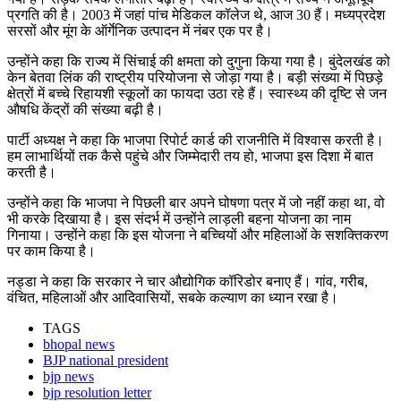
प्रगति की है। 2003 में जहां पांच मेडिकल कॉलेज थे, आज 30 हैं। मध्यप्रदेश
सरसों और मूंग के ऑर्गेनिक उत्पादन में नंबर एक पर है।
उन्होंने कहा कि राज्य में सिंचाई की क्षमता को दुगुना किया गया है। बुंदेलखंड को
केन बेतवा लिंक की राष्ट्रीय परियोजना से जोड़ा गया है। बड़ी संख्या में पिछड़े
क्षेत्रों में बच्चे रिहायशी स्कूलों का फायदा उठा रहे हैं। स्वास्थ्य की दृष्टि से जन
औषधि केंद्रों की संख्या बढ़ी है।
पार्टी अध्यक्ष ने कहा कि भाजपा रिपोर्ट कार्ड की राजनीति में विश्वास करती है।
हम लाभार्थियों तक कैसे पहुंचे और जिम्मेदारी तय हो, भाजपा इस दिशा में बात
करती है।
उन्होंने कहा कि भाजपा ने पिछली बार अपने घोषणा पत्र में जो नहीं कहा था, वो
भी करके दिखाया है। इस संदर्भ में उन्होंने लाड़ली बहना योजना का नाम
गिनाया। उन्होंने कहा कि इस योजना ने बच्चियों और महिलाओं के सशक्तिकरण
पर काम किया है।
नड्डा ने कहा कि सरकार ने चार औद्योगिक कॉरिडोर बनाए हैं। गांव, गरीब,
वंचित, महिलाओं और आदिवासियों, सबके कल्याण का ध्यान रखा है।
TAGS
bhopal news
BJP national president
bjp news
bjp resolution letter