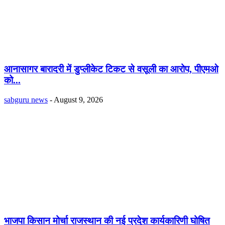
आनासागर बारादरी में डुप्लीकेट टिकट से वसूली का आरोप, पीएमओ
को...
sabguru news
-
August 9, 2026
भाजपा किसान मोर्चा राजस्थान की नई प्रदेश कार्यकारिणी घोषित