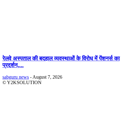
रेलवे अस्पताल की बदहाल व्यवस्थाओं के विरोध में पेंशनर्स का
प्रदर्शन,...
sabguru news
-
August 7, 2026
© Y2KSOLUTION