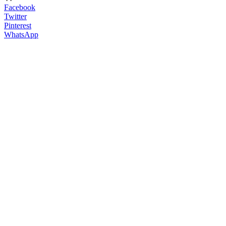
Facebook
Twitter
Pinterest
WhatsApp