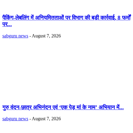
पैकिंग-लेबलिंग में अनियमितताओं पर विभाग की बड़ी कार्रवाई, 8 फर्मों
पर...
sabguru news
-
August 7, 2026
गुरु वंदन-छात्र अभिनंदन एवं ‘एक पेड़ मां के नाम’ अभियान में...
sabguru news
-
August 7, 2026