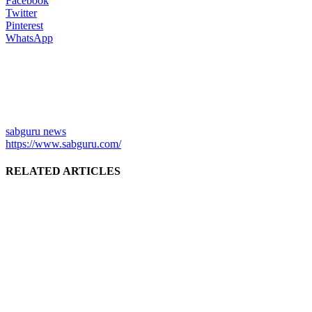
Facebook
Twitter
Pinterest
WhatsApp
sabguru news
https://www.sabguru.com/
RELATED ARTICLES