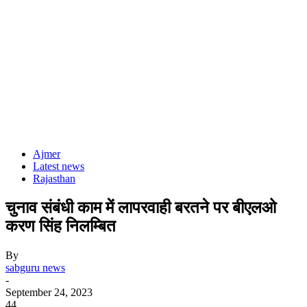
Ajmer
Latest news
Rajasthan
चुनाव संबंधी काम में लापरवाही बरतने पर बीएलओ
करण सिंह निलम्बित
By
sabguru news
-
September 24, 2023
44