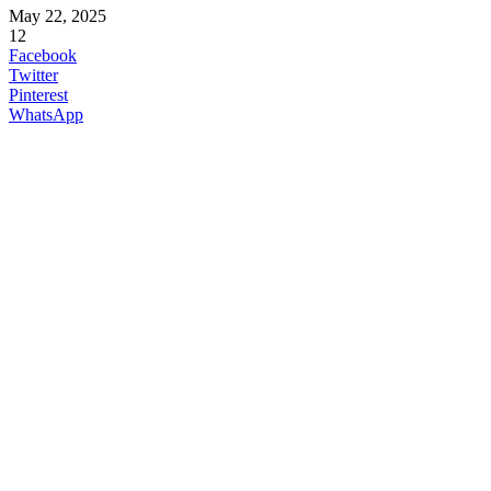
May 22, 2025
12
Facebook
Twitter
Pinterest
WhatsApp