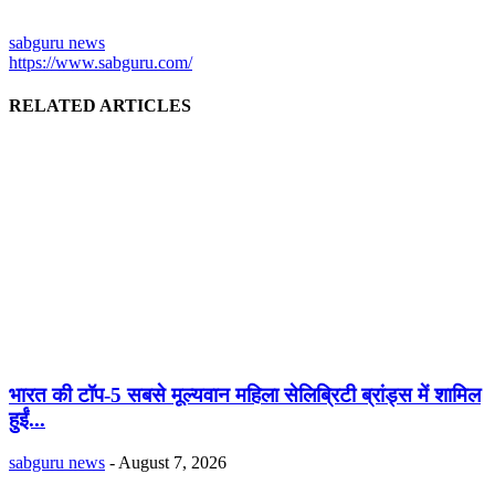
sabguru news
https://www.sabguru.com/
RELATED ARTICLES
भारत की टॉप-5 सबसे मूल्यवान महिला सेलिब्रिटी ब्रांड्स में शामिल
हुईं...
sabguru news
-
August 7, 2026