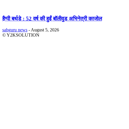
हैप्पी बर्थडे : 52 वर्ष की हुईं बॉलीवुड अभिनेत्री काजोल
sabguru news
-
August 5, 2026
© Y2KSOLUTION