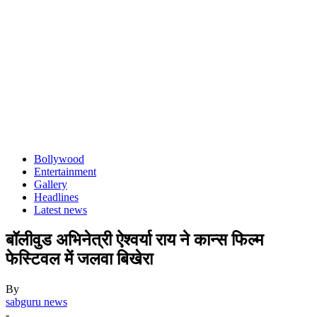
Bollywood
Entertainment
Gallery
Headlines
Latest news
बॉलीवुड अभिनेत्री ऐश्वर्या राय ने कान्स फिल्म
फेस्टिवल में जलवा बिखेरा
By
sabguru news
-