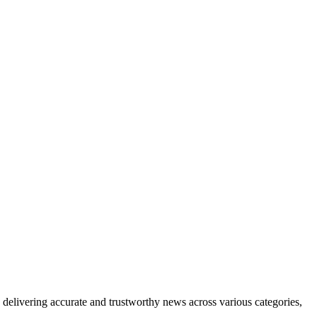
delivering accurate and trustworthy news across various categories,