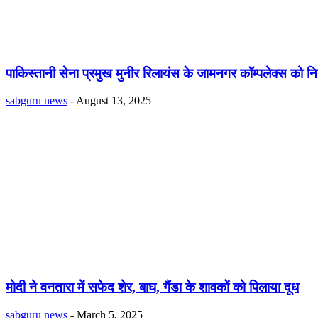
पाकिस्तानी सेना प्रमुख मुनीर रिलायंस के जामनगर कॉम्पलेक्स को नि
sabguru news
-
August 13, 2025
मोदी ने वनतारा में सफेद शेर, बाघ, गैंडा के शावकों को पिलाया दूध
sabguru news
-
March 5, 2025