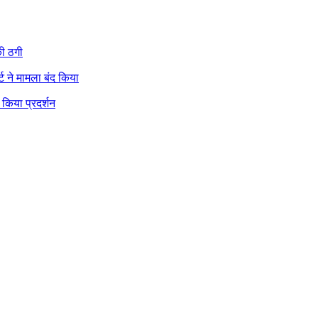
की ठगी
ट ने मामला बंद किया
 किया प्रदर्शन