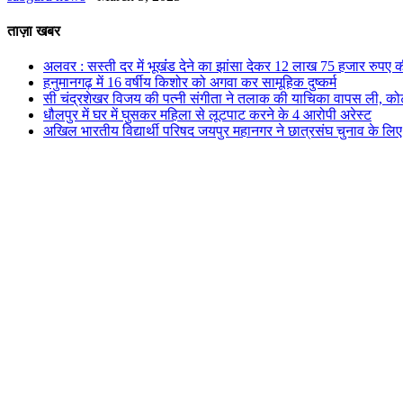
ताज़ा खबर
अलवर : सस्ती दर में भूखंंड देने का झांसा देकर 12 लाख 75 हजार रुपए 
हनुमानगढ़ में 16 वर्षीय किशोर को अगवा कर सामूहिक दुष्कर्म
सी चंद्रशेखर विजय की पत्नी संगीता ने तलाक की याचिका वापस ली, कोर्
धौलपुर में घर में घुसकर महिला से लूटपाट करने के 4 आरोपी अरेस्ट
अखिल भारतीय विद्यार्थी परिषद जयपुर महानगर ने छात्रसंघ चुनाव के लिए