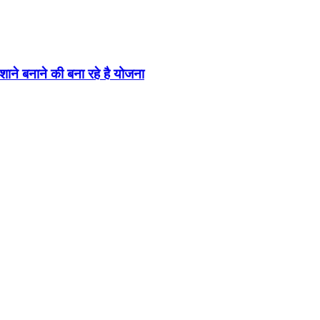
शाने बनाने की बना रहे है योजना