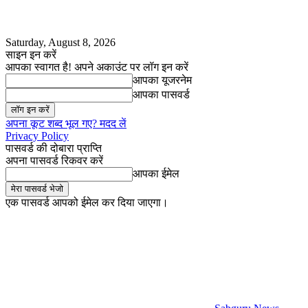
Saturday, August 8, 2026
साइन इन करें
आपका स्वागत है! अपने अकाउंट पर लॉग इन करें
आपका यूजरनेम
आपका पासवर्ड
अपना कूट शब्द भूल गए? मदद लें
Privacy Policy
पासवर्ड की दोबारा प्राप्ति
अपना पासवर्ड रिकवर करें
आपका ईमेल
एक पासवर्ड आपको ईमेल कर दिया जाएगा।