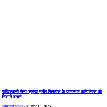
पाकिस्तानी सेना प्रमुख मुनीर रिलायंस के जामनगर कॉम्पलेक्स को
निशाने बनाने...
sabguru news
-
August 13, 2025