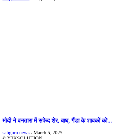
मोदी ने वनतारा में सफेद शेर, बाघ, गैंडा के शावकों को...
sabguru news
-
March 5, 2025
© Y2KSOLUTION