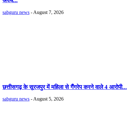
अवैध...
sabguru news
-
August 7, 2026
छत्तीसगढ़ के सूरजपुर में महिला से गैंंगरेप करने वाले 4 आरोपी...
sabguru news
-
August 5, 2026