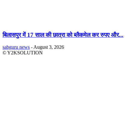
बिलासपुर में 17 साल की छात्रा को ब्लैकमेल कर रुपए और...
sabguru news
-
August 3, 2026
© Y2KSOLUTION