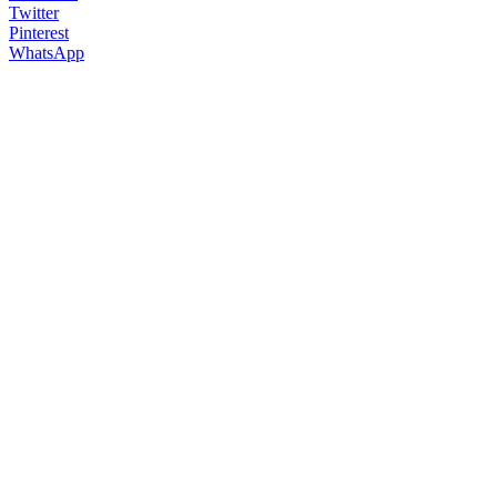
Twitter
Pinterest
WhatsApp