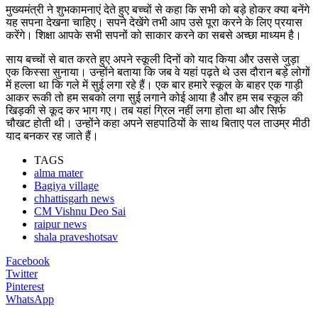
मुख्यमंत्री ने शुभकामनाएं देते हुए बच्चों से कहा कि सभी को बड़े होकर क्या बनेंगे
यह सपना देखना चाहिए। सपने देखेंगे तभी आप उसे पूरा करने के लिए प्रयास
करेंगे। शिक्षा आपके सभी सपनों को साकार करने का सबसे अच्छा माध्यम है।
साय बच्चों से बात करते हुए अपने स्कूली दिनों को याद किया और उससे जुड़ा
एक किस्सा सुनाया। उन्होंने बताया कि जब वे यहां पढ़ते थे उस दौरान बड़े लोगों
में हल्ला था कि गले में सुई लगा रहे हैं। एक बार हमारे स्कूल के बाहर एक गाड़ी
आकर रूकी तो हम सबको लगा सुई लगाने कोई आया है और हम सब स्कूल की
खिड़की से कूद कर भाग गए। तब यहां ग्रिल नहीं लगा होता था और सिर्फ
चौखट होती थी। उन्होंने कहा अपने सहपाठियों के साथ बिताए पल ताउम्र मीठी
याद बनकर रह जाते हैं।
TAGS
alma mater
Bagiya village
chhattisgarh news
CM Vishnu Deo Sai
raipur news
shala praveshotsav
Facebook
Twitter
Pinterest
WhatsApp