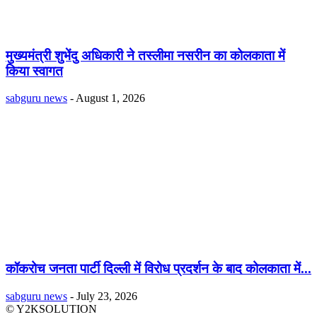
मुख्यमंत्री शुभेंदु अधिकारी ने तस्लीमा नसरीन का कोलकाता में
किया स्वागत
sabguru news
-
August 1, 2026
कॉकरोच जनता पार्टी दिल्ली में विरोध प्रदर्शन के बाद कोलकाता में...
sabguru news
-
July 23, 2026
© Y2KSOLUTION