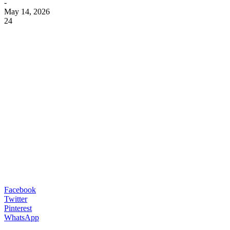
-
May 14, 2026
24
Facebook
Twitter
Pinterest
WhatsApp