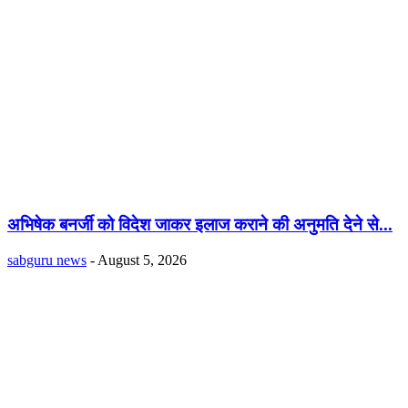
अभिषेक बनर्जी को विदेश जाकर इलाज कराने की अनुमति देने से...
sabguru news
-
August 5, 2026