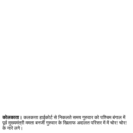
कोलकाता।
कलकत्ता हाईकोर्ट से निकलते समय गुरुवार को पश्चिम बंगाल में
पूर्व मुख्यमंत्री ममता बनर्जी गुरुवार के खिलाफ अदालत परिसर में में चोर! चोर!
के नारे लगे।