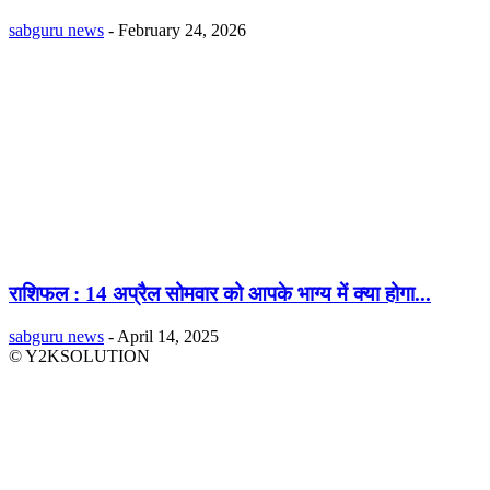
sabguru news
-
February 24, 2026
राशिफल : 14 अप्रैल सोमवार को आपके भाग्य में क्या होगा...
sabguru news
-
April 14, 2025
© Y2KSOLUTION