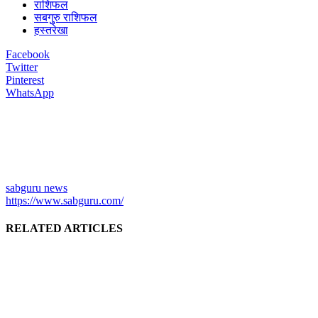
राशिफल
सबगुुरु राशिफल
हस्तरेखा
Facebook
Twitter
Pinterest
WhatsApp
sabguru news
https://www.sabguru.com/
RELATED ARTICLES