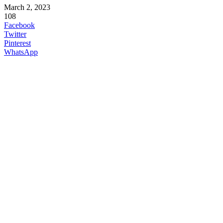
March 2, 2023
108
Facebook
Twitter
Pinterest
WhatsApp