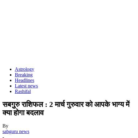
Astrology
Breaking
Headlines
Latest news
Rashifal
सबगुुरु राशिफल : 2 मार्च गुरुवार को आपके भाग्य में
क्या होगा बदलाव
By
sabguru news
-