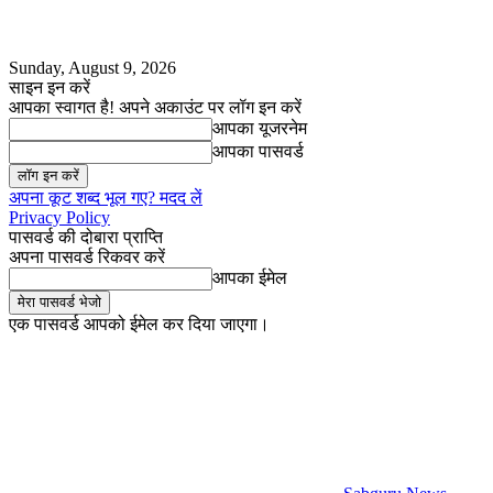
Sunday, August 9, 2026
साइन इन करें
आपका स्वागत है! अपने अकाउंट पर लॉग इन करें
आपका यूजरनेम
आपका पासवर्ड
अपना कूट शब्द भूल गए? मदद लें
Privacy Policy
पासवर्ड की दोबारा प्राप्ति
अपना पासवर्ड रिकवर करें
आपका ईमेल
एक पासवर्ड आपको ईमेल कर दिया जाएगा।