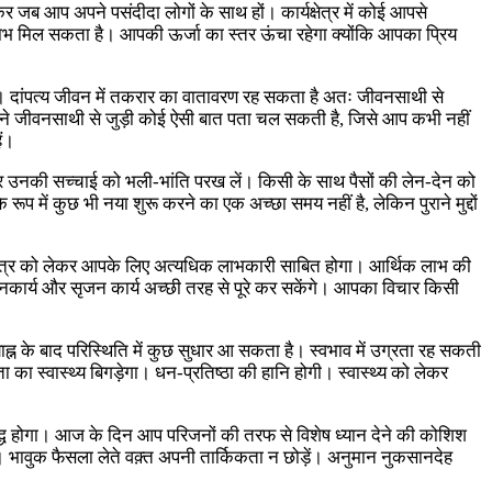
जब आप अपने पसंदीदा लोगों के साथ हों। कार्यक्षेत्र में कोई आपसे
ाभ मिल सकता है। आपकी ऊर्जा का स्तर ऊंचा रहेगा क्योंकि आपका प्रिय
े है। दांपत्य जीवन में तकरार का वातावरण रह सकता है अतः जीवनसाथी से
 जीवनसाथी से जुड़ी कोई ऐसी बात पता चल सकती है, जिसे आप कभी नहीं
ैं।
र उनकी सच्चाई को भली-भांति परख लें। किसी के साथ पैसों की लेन-देन को
ूप में कुछ भी नया शुरू करने का एक अच्छा समय नहीं है, लेकिन पुराने मुद्दों
क्षेत्र को लेकर आपके लिए अत्यधिक लाभकारी साबित होगा। आर्थिक लाभ की
नकार्य और सृजन कार्य अच्छी तरह से पूरे कर सकेंगे। आपका विचार किसी
याह्न के बाद परिस्थिति में कुछ सुधार आ सकता है। स्वभाव में उग्रता रह सकती
ा स्वास्थ्य बिगड़ेगा। धन-प्रतिष्ठा की हानि होगी। स्वास्थ्य को लेकर
िद्ध होगा। आज के दिन आप परिजनों की तरफ से विशेष ध्यान देने की कोशिश
। भावुक फैसला लेते वक़्त अपनी तार्किकता न छोड़ें। अनुमान नुकसानदेह