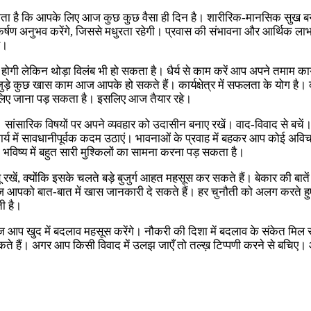
ा है कि आपके लिए आज कुछ कुछ वैसा ही दिन है। शारीरिक-मानसिक सुख बने 
षण अनुभव करेंगे, जिससे मधुरता रहेगी। प्रवास की संभावना और आर्थिक लाभ 
ै।
 होगी लेकिन थोड़ा विलंब भी हो सकता है। धैर्य से काम करें आप अपने तमाम का
ुड़े कुछ खास काम आज आपके हो सकते हैं। कार्यक्षेत्र में सफलता के योग है। क
ए जाना पड़ सकता है। इसलिए आज तैयार रहे।
ारिक विषयों पर अपने व्यवहार को उदासीन बनाए रखें। वाद-विवाद से बचें। साम
र्य में सावधानीपूर्वक कदम उठाएं। भावनाओं के प्रवाह में बहकर आप कोई अविचार
विष्य में बहुत सारी मुश्किलों का सामना करना पड़ सकता है।
 रखें, क्योंकि इसके चलते बड़े बुजुर्ग आहत महसूस कर सकते हैं। बेकार की बा
 आपको बात-बात में खास जानकारी दे सकते हैं। हर चुनौती को अलग करते हुए
ती है।
ज आप खुद में बदलाव महसूस करेंगे। नौकरी की दिशा में बदलाव के संकेत मिल
 सकते हैं। अगर आप किसी विवाद में उलझ जाएँ तो तल्ख़ टिप्पणी करने से बच