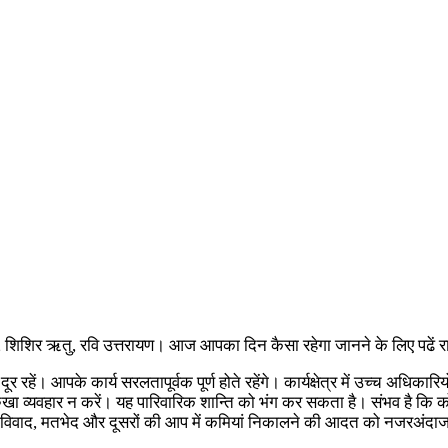
079, शिशिर ऋतु, रवि उत्तरायण। आज आपका दिन कैसा रहेगा जानने के लिए पढें
से दूर रहें। आपके कार्य सरलतापूर्वक पूर्ण होते रहेंगे। कार्यक्षेत्र में उच्च 
रुखा व्यवहार न करें। यह पारिवारिक शान्ति को भंग कर सकता है। संभव है कि
 विवाद, मतभेद और दूसरों की आप में कमियां निकालने की आदत को नजरअंदाज