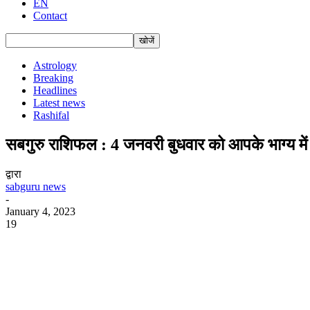
EN
Contact
Astrology
Breaking
Headlines
Latest news
Rashifal
सबगुरु राशिफल : 4 जनवरी बुधवार को आपके भाग्य में
द्वारा
sabguru news
-
January 4, 2023
19