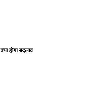
 क्या होगा बदलाव