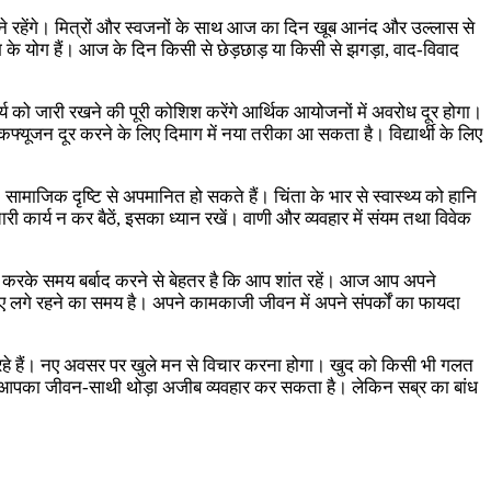
रहेंगे। मित्रों और स्वजनों के साथ आज का दिन खूब आनंद और उल्लास से
के योग हैं। आज के दिन किसी से छेड़छाड़ या किसी से झगड़ा, वाद-विवाद
र्य को जारी रखने की पूरी कोशिश करेंगे आर्थिक आयोजनों में अवरोध दूर होगा।
फ्यूजन दूर करने के लिए दिमाग में नया तरीका आ सकता है। विद्यार्थी के लिए
ाजिक दृष्टि से अपमानित हो सकते हैं। चिंता के भार से स्वास्थ्य को हानि
ी कार्य न कर बैठें, इसका ध्यान रखें। वाणी और व्यवहार में संयम तथा विवेक
तें करके समय बर्बाद करने से बेहतर है कि आप शांत रहें। आज आप अपने
 लगे रहने का समय है। अपने कामकाजी जीवन में अपने संपर्कों का फायदा
 रहे हैं। नए अवसर पर खुले मन से विचार करना होगा। खुद को किसी भी गलत
िए। आपका जीवन-साथी थोड़ा अजीब व्यवहार कर सकता है। लेकिन सब्र का बांध