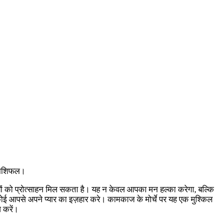
 राशिफल।
अधिकारियों को प्रोत्साहन मिल सकता है। यह न केवल आपका मन हल्का करेगा, बल्कि
 कोई आपसे अपने प्यार का इज़हार करे। कामकाज के मोर्चे पर यह एक मुश्किल
 करें।