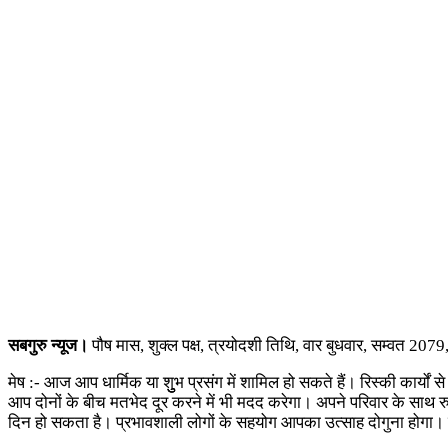
सबगुरु न्यूज।
पौष मास, शुक्ल पक्ष, त्रयोदशी तिथि, वार बुधवार, सम्वत 2
मेष :- आज आप धार्मिक या शुुुभ प्रसंग में शामिल हो सकते हैं। रिस्की कार्यों 
आप दोनों के बीच मतभेद दूर करने में भी मदद करेगा। अपने परिवार के साथ 
दिन हो सकता है। प्रभावशाली लोगों के सहयोग आपका उत्साह दोगुना होगा।