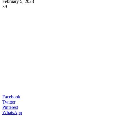
February 5, 2023
39
Facebook
Twitter
Pinterest
WhatsApp