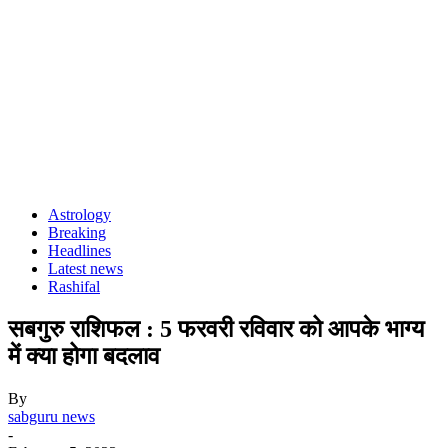
Astrology
Breaking
Headlines
Latest news
Rashifal
सबगुरु राशिफल : 5 फरवरी रविवार को आपके भाग्य
में क्या होगा बदलाव
By
sabguru news
-