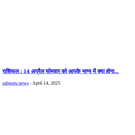
राशिफल : 14 अप्रैल सोमवार को आपके भाग्य में क्या होगा...
sabguru news
-
April 14, 2025