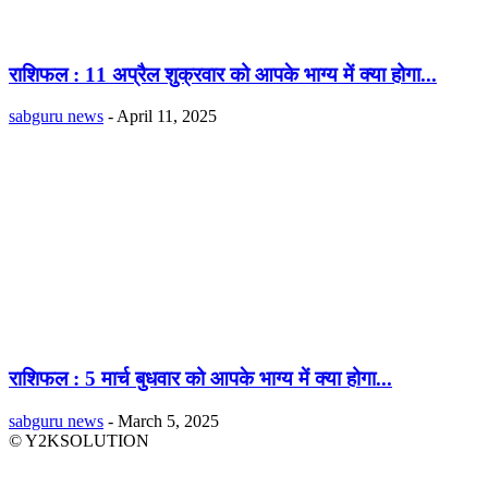
राशिफल : 11 अप्रैल शुक्रवार को आपके भाग्य में क्या होगा...
sabguru news
-
April 11, 2025
राशिफल : 5 मार्च बुधवार को आपके भाग्य में क्या होगा...
sabguru news
-
March 5, 2025
© Y2KSOLUTION