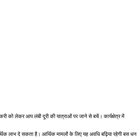
 को लेकर आप लंबी दूरी की यात्राओं पर जाने से बचें। कार्यक्षेत्र में
थिक लाभ दे सकता है। आर्थिक मामलों के लिए यह अवधि बढ़िया रहेगी बस धन