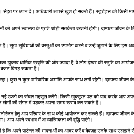
 सेहत पर ध्यान दें। अधिकारी आपसे खुश हो सकते हैं। स्टूडेंट्स को किसी म
ो अपने स्वास्थ्य के प्रति थोड़ी सतर्कता बरतनी होगी। दाम्पत्य जीवन के लि
ैं। सुख-सुविधाओं की वस्तुओं का उपभोग करने व उन्हें जुटाने के लिए इस अव
का झुकाव धार्मिक प्रवृत्ति की ओर ज्यादा है, वे लोग ईश्वर की स्तुति का आ
ा बजट बिगड़ सकता है।
ख रहा। कुछ न कुछ पारिवारिक अशांति आपके साथ लगी रहेगी। दाम्पत्य जीवन
नई ऊर्जा का संचार महसूस करेंगे।किसी ख़ूबसूरत पल को याद करके आप अप
 गलत लोगों की संगत में पड़कर अपना समय खराब कर सकते हैं।
ान मनोरंजन हेतु आप परिवार के साथ कोई आयोजन कर सकते हैं। दाम्पत्य जीवन क
। आप अपने स्वभाव में आध्यात्मिकता की वृद्धि पाएंगे।
ुरी है कि अपने पार्टनर की भावनाओं का आदर करें व बेवज़ह उनके साथ उलझने से