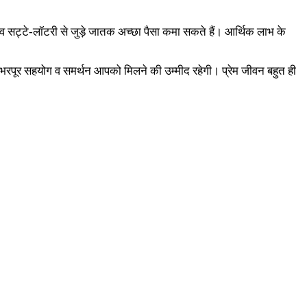
र व सट्टे-लॉटरी से जुड़े जातक अच्छा पैसा कमा सकते हैं। आर्थिक लाभ के
भरपूर सहयोग व समर्थन आपको मिलने की उम्मीद रहेगी। प्रेम जीवन बहुत ही