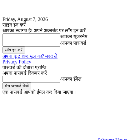
Friday, August 7, 2026
साइन इन करें
आपका स्वागत है! अपने अकाउंट पर लॉग इन करें
आपका यूजरनेम
आपका पासवर्ड
अपना कूट शब्द भूल गए? मदद लें
Privacy Policy
पासवर्ड की दोबारा प्राप्ति
अपना पासवर्ड रिकवर करें
आपका ईमेल
एक पासवर्ड आपको ईमेल कर दिया जाएगा।