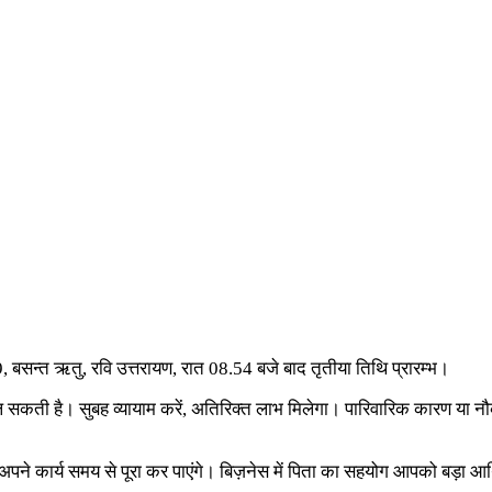
079, बसन्त ऋतु, रवि उत्तरायण, रात 08.54 बजे बाद तृतीया तिथि प्रारम्भ।
मिल सकती है। सुबह व्यायाम करें, अतिरिक्त लाभ मिलेगा। पारिवारिक कारण या नौकरी
े कार्य समय से पूरा कर पाएंगे। बिज़नेस में पिता का सहयोग आपको बड़ा आर्