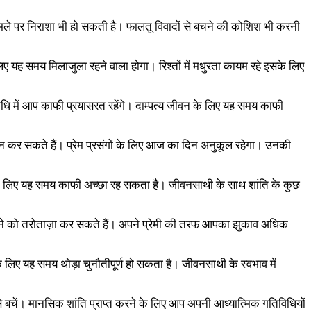
ामले पर निराशा भी हो सकती है। फालतू विवादों से बचने की कोशिश भी करनी
ए यह समय मिलाजुला रहने वाला होगा। रिश्तों में मधुरता कायम रहे इसके लिए
धि में आप काफी प्रयासरत रहेंगे। दाम्पत्य जीवन के लिए यह समय काफी
योजन कर सकते हैं। प्रेम प्रसंगों के लिए आज का दिन अनुकूल रहेगा। उनकी
 के लिए यह समय काफी अच्छा रह सकता है। जीवनसाथी के साथ शांति के कुछ
ने को तरोताज़ा कर सकते हैं। अपने प्रेमी की तरफ आपका झुकाव अधिक
े लिए यह समय थोड़ा चुनौतीपूर्ण हो सकता है। जीवनसाथी के स्वभाव में
 बचें। मानसिक शांति प्राप्त करने के लिए आप अपनी आध्यात्मिक गतिविधियों