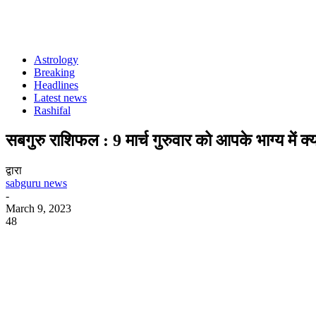
Astrology
Breaking
Headlines
Latest news
Rashifal
सबगुरु राशिफल : 9 मार्च गुरुवार को आपके भाग्य में क
द्वारा
sabguru news
-
March 9, 2023
48