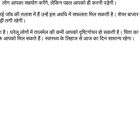
ी। लोग आपका सहयोग करेंगे, लेकिन पहल आपको ही करनी पड़ेगी।
 नई जॉब की तलाश में हैं उन्हें इस अवधि में सफलता मिल सकती है। शेयर बाजा
ड़ी लगी रहेगी।
ै। घरेलू लोगों में तालमेल की कमी आपको दृष्टिगोचर हो सकती है। पिता का 
क़े आपको मिल सकते हैं। स्वास्थ्य के लिहाज से आज का दिन सामान्य रहेगा।