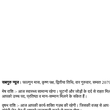
सबगुरु न्यूज
। फाल्गुन मास, कृष्ण पक्ष, द्वितीया तिथि, वार गुरुवार, सम्वत 2
मेष राशि :- आज स्वास्थ्य सामान्य रहेगा। घुटनों और जोड़ों के दर्द से राहत 
आपको उच्च पद, प्रतिष्ठा व मान-सम्मान मिलने के संकेत हैं।
वृषभ राशि :- आज आपकी कार्य-शक्ति गज़ब की रहेगी। जिसकी वजह से आप अपन