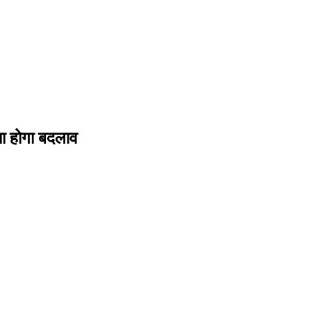
्या होगा बदलाव