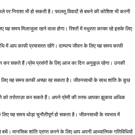
ामले पर निराशा भी हो सकती है। फालतू विवादों से बचने की कोशिश भी करनी
ए यह समय मिलाजुला रहने वाला होगा। रिश्तों में मधुरता कायम रहे इसके लिए
धि में आप काफी प्रयासरत रहेंगे। दाम्पत्य जीवन के लिए यह समय काफी
योजन कर सकते हैं।प्रेम प्रसंगों के लिए आज का दिन अनुकूल रहेगा। उनकी
 के लिए यह समय काफी अच्छा रह सकता है। जीवनसाथी के साथ शांति के कुछ
ने को तरोताज़ा कर सकते हैं। अपने प्रेमी की तरफ आपका झुकाव अधिक
े लिए यह समय थोड़ा चुनौतीपूर्ण हो सकता है। जीवनसाथी के स्वभाव में
 बचें। मानसिक शांति प्राप्त करने के लिए आप अपनी आध्यात्मिक गतिविधियों