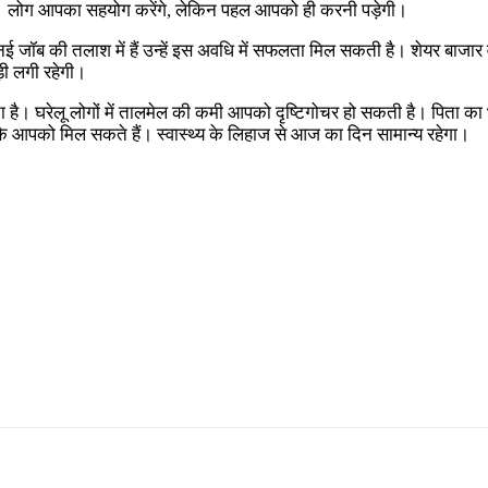
ी। लोग आपका सहयोग करेंगे, लेकिन पहल आपको ही करनी पड़ेगी।
 नई जॉब की तलाश में हैं उन्हें इस अवधि में सफलता मिल सकती है। शेयर बाजा
ी लगी रहेगी।
ै। घरेलू लोगों में तालमेल की कमी आपको दृष्टिगोचर हो सकती है। पिता का 
क़े आपको मिल सकते हैं। स्वास्थ्य के लिहाज से आज का दिन सामान्य रहेगा।