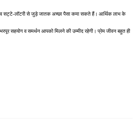
र व सट्टे-लॉटरी से जुड़े जातक अच्छा पैसा कमा सकते हैं। आर्थिक लाभ के
भरपूर सहयोग व समर्थन आपको मिलने की उम्मीद रहेगी। प्रेम जीवन बहुत ही