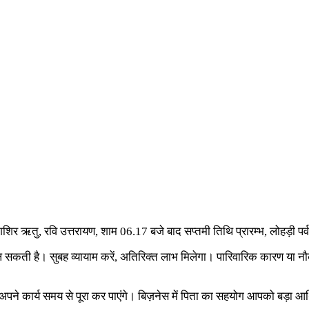
शिशिर ऋतु, रवि उत्तरायण, शाम 06.17 बजे बाद सप्तमी तिथि प्रारम्भ, लोहड़ी पर्
मिल सकती है। सुबह व्यायाम करें, अतिरिक्त लाभ मिलेगा। पारिवारिक कारण या नौकरी
े कार्य समय से पूरा कर पाएंगे। बिज़नेस में पिता का सहयोग आपको बड़ा आर्