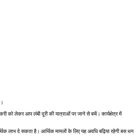
व।
 को लेकर आप लंबी दूरी की यात्राओं पर जाने से बचें। कार्यक्षेत्र में
थिक लाभ दे सकता है। आर्थिक मामलों के लिए यह अवधि बढ़िया रहेगी बस धन