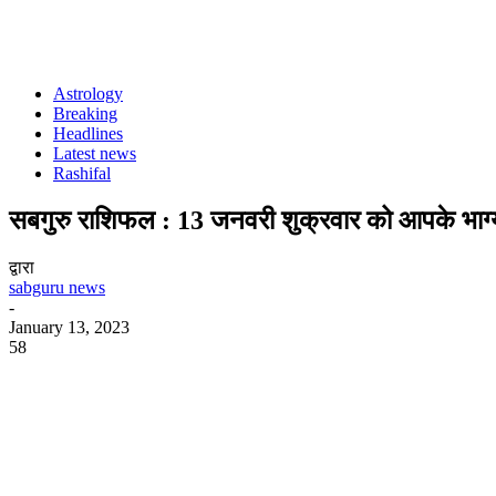
Astrology
Breaking
Headlines
Latest news
Rashifal
सबगुरु राशिफल : 13 जनवरी शुक्रवार को आपके भाग्य 
द्वारा
sabguru news
-
January 13, 2023
58