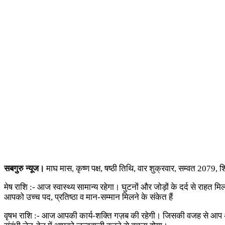
सबगुरु न्यूज।
माघ मास, कृष्ण पक्ष, षष्ठी तिथि, वार शुक्रवार, सम्वत 2079, 
मेष राशि :- आज स्वास्थ्य सामान्य रहेगा। घुटनों और जोड़ों के दर्द से राहत 
आपको उच्च पद, प्रतिष्ठा व मान-सम्मान मिलने के संकेत हैं
वृषभ राशि :- आज आपकी कार्य-शक्ति गज़ब की रहेगी। जिसकी वजह से आप अपन