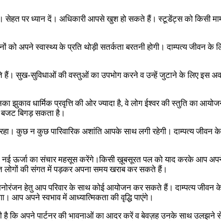
 सेहत पर ध्यान दें। अधिकारी आपसे खुश हो सकते हैं। स्टूडेंट्स को किसी म
ो अपने स्वास्थ्य के प्रति थोड़ी सतर्कता बरतनी होगी। दाम्पत्य जीवन के लि
ैं। सुख-सुविधाओं की वस्तुओं का उपभोग करने व उन्हें जुटाने के लिए इस अव
का झुकाव धार्मिक प्रवृत्ति की ओर ज्यादा है, वे लोग ईश्वर की स्तुति का आ
ा बजट बिगड़ सकता है।
ख रहा। कुछ न कुछ पारिवारिक अशांति आपके साथ लगी रहेगी। दाम्पत्य जीवन
नई ऊर्जा का संचार महसूस करेंगे।किसी ख़ूबसूरत पल को याद करके आप अप
 गलत लोगों की संगत में पड़कर अपना समय खराब कर सकते हैं।
ान मनोरंजन हेतु आप परिवार के साथ कोई आयोजन कर सकते हैं। दाम्पत्य जीवन क
। आप अपने स्वभाव में आध्यात्मिकता की वृद्धि पाएंगे।
ुरी है कि अपने पार्टनर की भावनाओं का आदर करें व बेवज़ह उनके साथ उलझने से