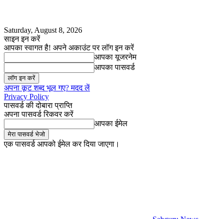
Saturday, August 8, 2026
साइन इन करें
आपका स्वागत है! अपने अकाउंट पर लॉग इन करें
आपका यूजरनेम
आपका पासवर्ड
अपना कूट शब्द भूल गए? मदद लें
Privacy Policy
पासवर्ड की दोबारा प्राप्ति
अपना पासवर्ड रिकवर करें
आपका ईमेल
एक पासवर्ड आपको ईमेल कर दिया जाएगा।