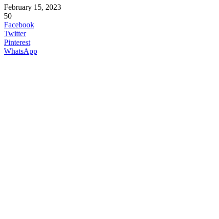
February 15, 2023
50
Facebook
Twitter
Pinterest
WhatsApp