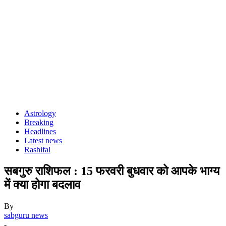
Astrology
Breaking
Headlines
Latest news
Rashifal
सबगुरु राशिफल : 15 फरवरी बुधवार को आपके भाग्य
में क्या होगा बदलाव
By
sabguru news
-