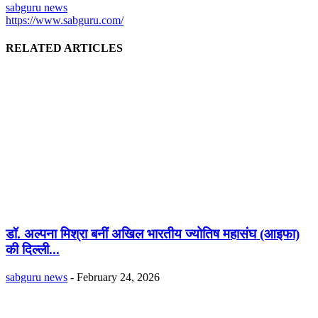
sabguru news
https://www.sabguru.com/
RELATED ARTICLES
डॉ. अल्पना मिश्रा बनीं अखिल भारतीय ज्योतिष महासंघ (आइफा)
की दिल्ली...
sabguru news
-
February 24, 2026