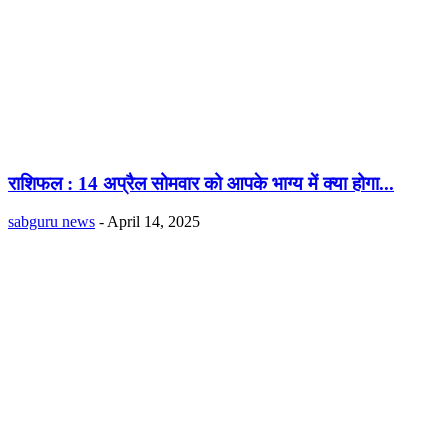
राशिफल : 14 अप्रैल सोमवार को आपके भाग्य में क्या होगा...
sabguru news
-
April 14, 2025