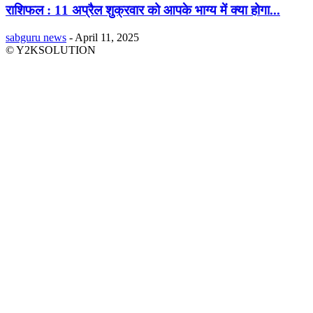
राशिफल : 11 अप्रैल शुक्रवार को आपके भाग्य में क्या होगा...
sabguru news
-
April 11, 2025
© Y2KSOLUTION