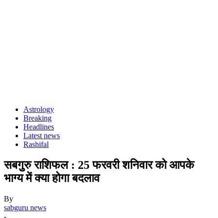
Astrology
Breaking
Headlines
Latest news
Rashifal
सबगुुरु राशिफल : 25 फरवरी शनिवार को आपके
भाग्य में क्या होगा बदलाव
By
sabguru news
-