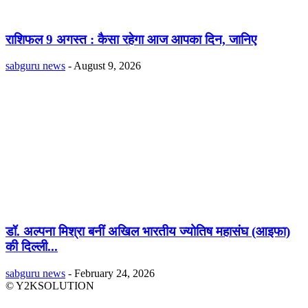
राशिफल 9 अगस्त : कैसा रहेगा आज आपका दिन, जानिए
sabguru news
-
August 9, 2026
डॉ. अल्पना मिश्रा बनीं अखिल भारतीय ज्योतिष महासंघ (आइफा)
की दिल्ली...
sabguru news
-
February 24, 2026
© Y2KSOLUTION