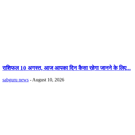
राशिफल 10 अगस्त, आज आपका दिन कैसा रहेगा जानने के लिए...
sabguru news
-
August 10, 2026