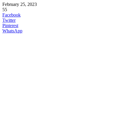
February 25, 2023
55
Facebook
Twitter
Pinterest
WhatsApp