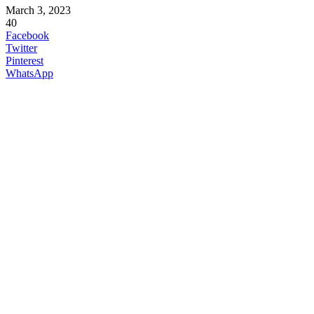
March 3, 2023
40
Facebook
Twitter
Pinterest
WhatsApp