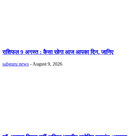
राशिफल 9 अगस्त : कैसा रहेगा आज आपका दिन, जानिए
sabguru news
-
August 9, 2026