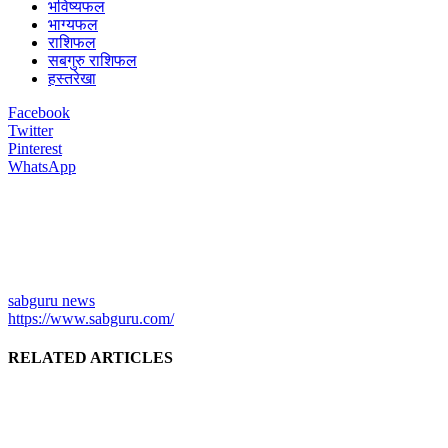
भविष्यफल
भाग्यफल
राशिफल
सबगुरु राशिफल
हस्तरेखा
Facebook
Twitter
Pinterest
WhatsApp
sabguru news
https://www.sabguru.com/
RELATED ARTICLES