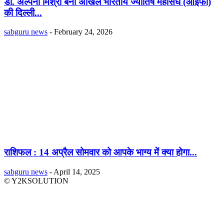
डॉ. अल्पना मिश्रा बनीं अखिल भारतीय ज्योतिष महासंघ (आइफा)
की दिल्ली...
sabguru news
-
February 24, 2026
राशिफल : 14 अप्रैल सोमवार को आपके भाग्य में क्या होगा...
sabguru news
-
April 14, 2025
© Y2KSOLUTION