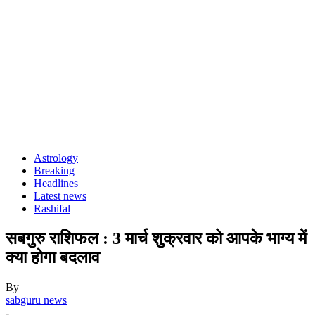
Astrology
Breaking
Headlines
Latest news
Rashifal
सबगुरु राशिफल : 3 मार्च शुक्रवार को आपके भाग्य में
क्या होगा बदलाव
By
sabguru news
-