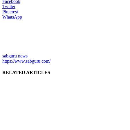
Facebook
Twitter
Pinterest
WhatsApp
sabguru news
https://www.sabguru.com/
RELATED ARTICLES