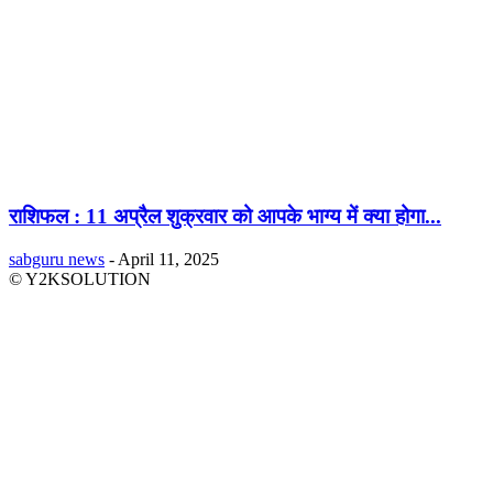
राशिफल : 11 अप्रैल शुक्रवार को आपके भाग्य में क्या होगा...
sabguru news
-
April 11, 2025
© Y2KSOLUTION