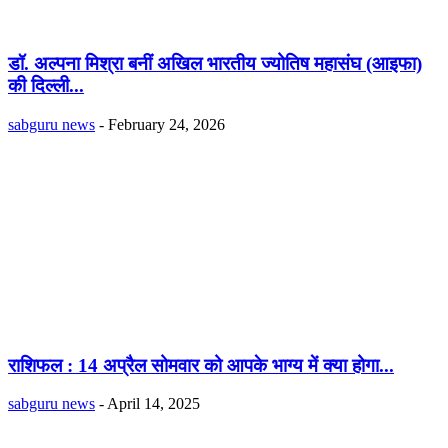
डॉ. अल्पना मिश्रा बनीं अखिल भारतीय ज्योतिष महासंघ (आइफा)
की दिल्ली...
sabguru news
-
February 24, 2026
राशिफल : 14 अप्रैल सोमवार को आपके भाग्य में क्या होगा...
sabguru news
-
April 14, 2025