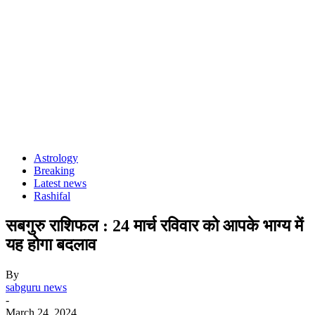
Astrology
Breaking
Latest news
Rashifal
सबगुरु राशिफल : 24 मार्च रविवार को आपके भाग्य में
यह होगा बदलाव
By
sabguru news
-
March 24, 2024