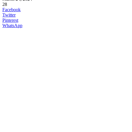
28
Facebook
Twitter
Pinterest
WhatsApp