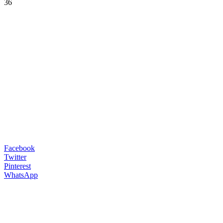
36
Facebook
Twitter
Pinterest
WhatsApp