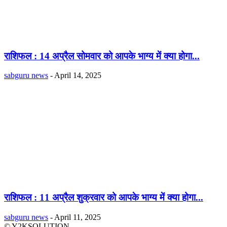
राशिफल : 14 अप्रैल सोमवार को आपके भाग्य में क्या होगा...
sabguru news
-
April 14, 2025
राशिफल : 11 अप्रैल शुक्रवार को आपके भाग्य में क्या होगा...
sabguru news
-
April 11, 2025
© Y2KSOLUTION