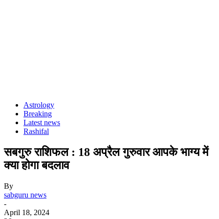
Astrology
Breaking
Latest news
Rashifal
सबगुरु राशिफल : 18 अप्रैल गुरुवार आपके भाग्य में
क्या होगा बदलाव
By
sabguru news
-
April 18, 2024