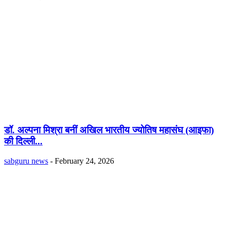
डॉ. अल्पना मिश्रा बनीं अखिल भारतीय ज्योतिष महासंघ (आइफा)
की दिल्ली...
sabguru news
-
February 24, 2026