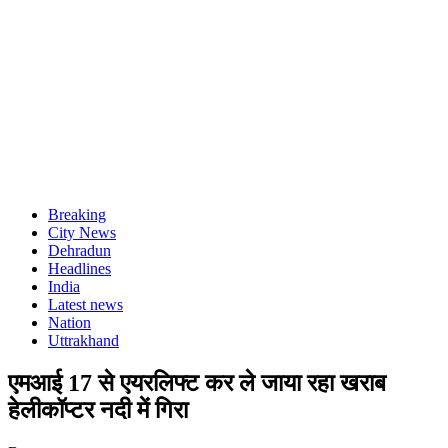
Breaking
City News
Dehradun
Headlines
India
Latest news
Nation
Uttrakhand
एमआई 17 से एयरलिफ्ट कर ले जाया रहा खराब
हेलीकॉप्टर नदी में गिरा