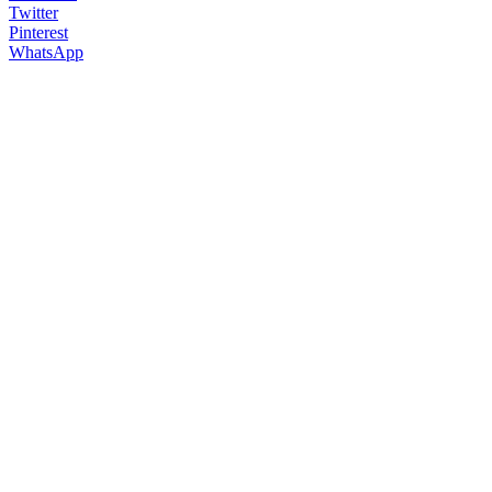
Twitter
Pinterest
WhatsApp