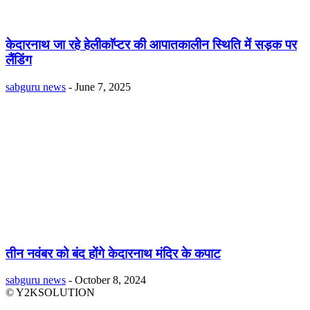
केदारनाथ जा रहे हेलीकाॅप्टर की आपातकालीन स्थिति में सड़क पर
लैंडिंग
sabguru news
-
June 7, 2025
तीन नवंबर को बंद होंगे केदारनाथ मंदिर के कपाट
sabguru news
-
October 8, 2024
© Y2KSOLUTION