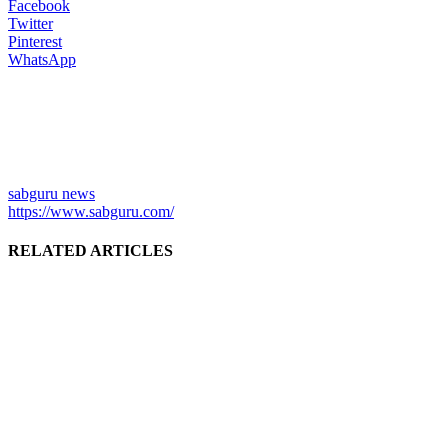
Facebook
Twitter
Pinterest
WhatsApp
sabguru news
https://www.sabguru.com/
RELATED ARTICLES