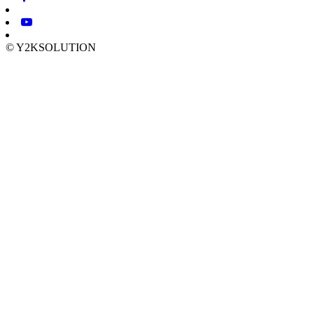
© Y2KSOLUTION