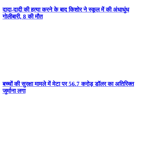
दादा-दादी की हत्या करने के बाद किशोर ने स्कूल में की अंधाधुंध
गोलीबारी, 8 की मौत
बच्चों की सुरक्षा मामले में मेटा पर 56.7 करोड़ डॉलर का अतिरिक्त
जुर्माना लगा