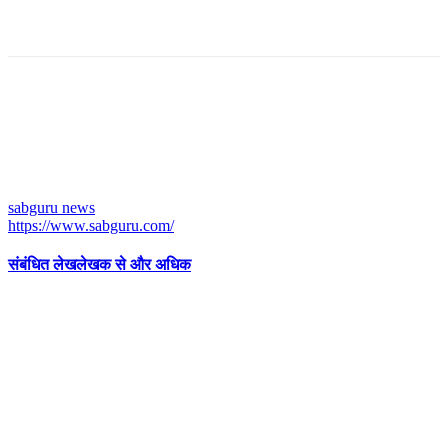
sabguru news
https://www.sabguru.com/
संबंधित लेख
लेखक से और अधिक