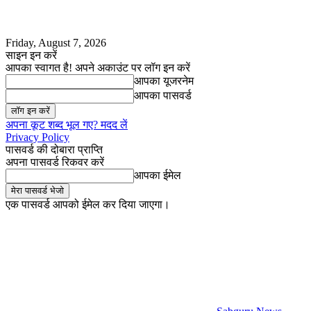
Friday, August 7, 2026
साइन इन करें
आपका स्वागत है! अपने अकाउंट पर लॉग इन करें
आपका यूजरनेम
आपका पासवर्ड
अपना कूट शब्द भूल गए? मदद लें
Privacy Policy
पासवर्ड की दोबारा प्राप्ति
अपना पासवर्ड रिकवर करें
आपका ईमेल
एक पासवर्ड आपको ईमेल कर दिया जाएगा।