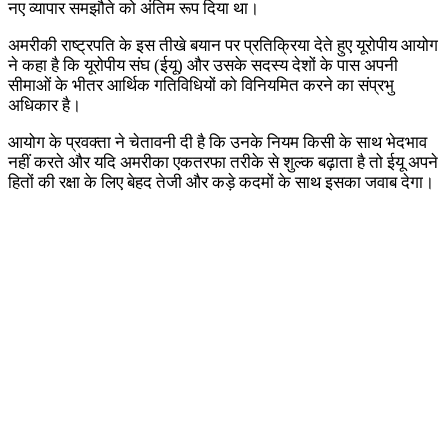
नए व्यापार समझौते को अंतिम रूप दिया था।
अमरीकी राष्ट्रपति के इस तीखे बयान पर प्रतिक्रिया देते हुए यूरोपीय आयोग
ने कहा है कि यूरोपीय संघ (ईयू) और उसके सदस्य देशों के पास अपनी
सीमाओं के भीतर आर्थिक गतिविधियों को विनियमित करने का संप्रभु
अधिकार है।
आयोग के प्रवक्ता ने चेतावनी दी है कि उनके नियम किसी के साथ भेदभाव
नहीं करते और यदि अमरीका एकतरफा तरीके से शुल्क बढ़ाता है तो ईयू अपने
हितों की रक्षा के लिए बेहद तेजी और कड़े कदमों के साथ इसका जवाब देगा।