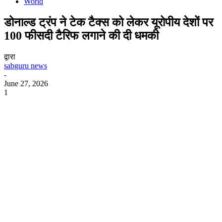
World
डोनाल्ड ट्रंप ने टेक टैक्स को लेकर यूरोपीय देशों पर
100 फीसदी टैरिफ लगाने की दी धमकी
द्वारा
sabguru news
-
June 27, 2026
1