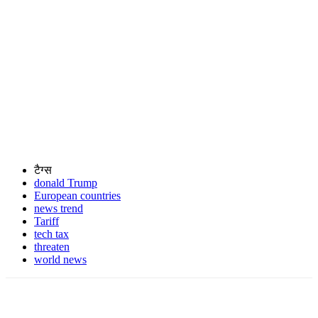
टैग्स
donald Trump
European countries
news trend
Tariff
tech tax
threaten
world news