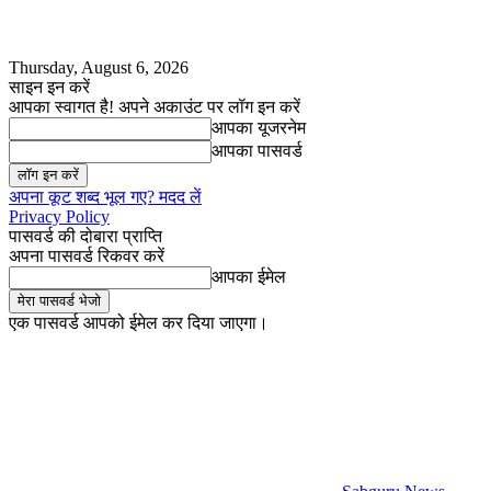
Thursday, August 6, 2026
साइन इन करें
आपका स्वागत है! अपने अकाउंट पर लॉग इन करें
आपका यूजरनेम
आपका पासवर्ड
अपना कूट शब्द भूल गए? मदद लें
Privacy Policy
पासवर्ड की दोबारा प्राप्ति
अपना पासवर्ड रिकवर करें
आपका ईमेल
एक पासवर्ड आपको ईमेल कर दिया जाएगा।