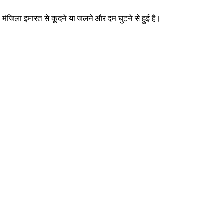
सात मंजिला इमारत से कूदने या जलने और दम घुटने से हुई है।