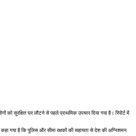
ों को सुरक्षित घर लौटने से पहले प्राथमिक उपचार दिया गया है। रिपोर्ट में
ं कहा गया है कि पुलिस और सीमा रक्षकों की सहायता से देश की अग्निशमन