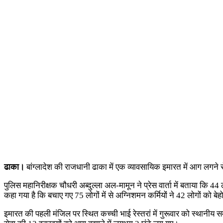
ढाका।
बांग्लादेश की राजधानी ढाका में एक व्यावसायिक इमारत में आग लग
पुलिस महानिरीक्षक चौधरी अब्दुल्ला अल-मामून ने प्रेस वार्ता में बताया कि 
कहा गया है कि बचाए गए 75 लोगों में से अग्निशमन कर्मियों ने 42 लोगों को ब
इमारत की पहली मंजिल पर स्थित कच्ची भाई रेस्तरां में गुरूवार को स्थानी