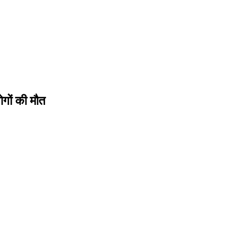
ोगों की मौत