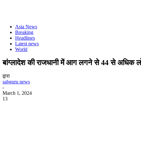
Asia News
Breaking
Headlines
Latest news
World
बांग्लादेश की राजधानी में आग लगने से 44 से अधिक ल
द्वारा
sabguru news
-
March 1, 2024
13