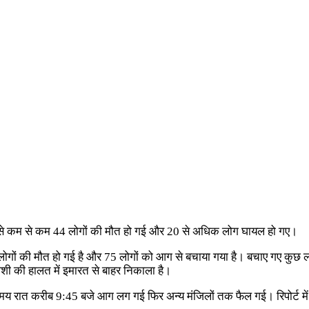
ने से कम से कम 44 लोगों की मौत हो गई और 20 से अधिक लोग घायल हो गए।
44 लोगों की मौत हो गई है और 75 लोगों को आग से बचाया गया है। बचाए गए कुछ लोग
ेहोशी की हालत में इमारत से बाहर निकाला है।
य समय रात करीब 9:45 बजे आग लग गई फिर अन्य मंजिलों तक फैल गई। रिपोर्ट मे