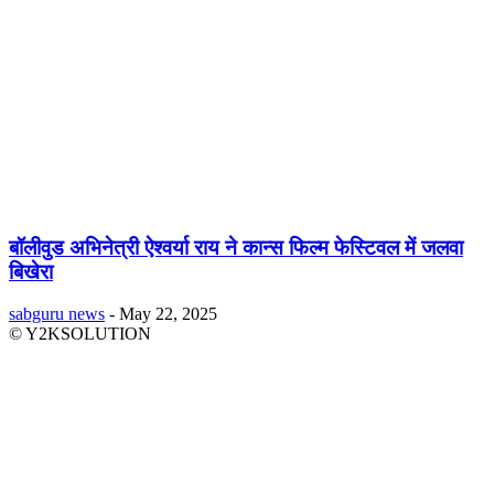
बॉलीवुड अभिनेत्री ऐश्वर्या राय ने कान्स फिल्म फेस्टिवल में जलवा
बिखेरा
sabguru news
-
May 22, 2025
© Y2KSOLUTION