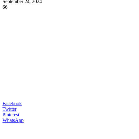
September 24, 2024
66
Facebook
Twitter
Pinterest
WhatsApp