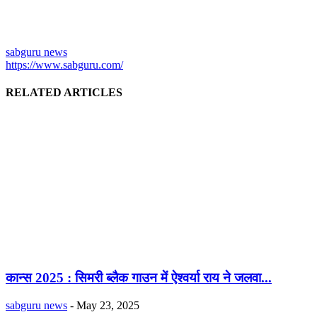
sabguru news
https://www.sabguru.com/
RELATED ARTICLES
कान्स 2025 : सिमरी ब्लैक गाउन में ऐश्वर्या राय ने जलवा...
sabguru news
-
May 23, 2025