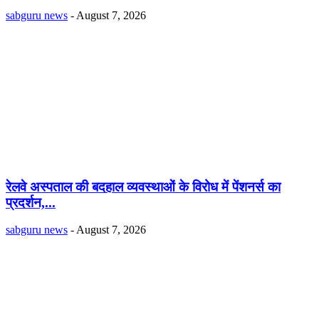
sabguru news
-
August 7, 2026
रेलवे अस्पताल की बदहाल व्यवस्थाओं के विरोध में पेंशनर्स का
प्रदर्शन,...
sabguru news
-
August 7, 2026