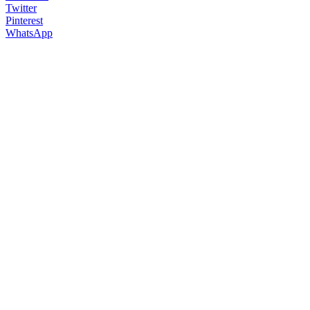
Twitter
Pinterest
WhatsApp