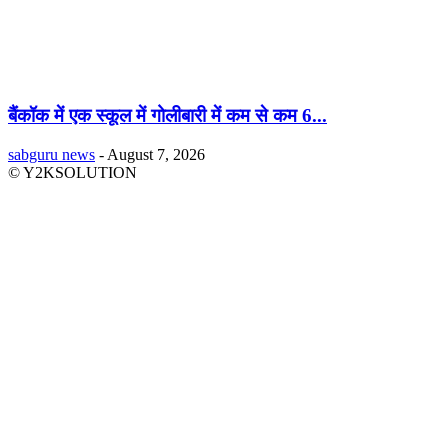
बैंकॉक में एक स्कूल में गोलीबारी में कम से कम 6...
sabguru news
-
August 7, 2026
© Y2KSOLUTION