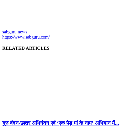
sabguru news
https://www.sabguru.com/
RELATED ARTICLES
गुरु वंदन-छात्र अभिनंदन एवं ‘एक पेड़ मां के नाम’ अभियान में...