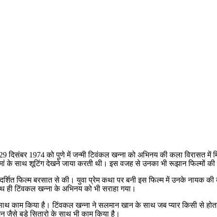
9 दिसंबर 1974 को पुणे में जन्मी टिवंकल खन्ना को अभिनय की कला विरासत में 
मां के साथ शूटिंग देखने जाया करती थी। इस वजह से उनका भी रूझान फिल्मों की
प्रदर्शित फिल्म बरसात से की। युवा प्रेम कथा पर बनी इस फिल्म में उनके नायक 
 साथ ही टिंवकल खन्ना के अभिनय को भी सराहा गया।
ूर्ति के साथ काम किया है। टिंवकल खन्ना ने सलमान खान के साथ जब प्यार किसी स
न जैसे बड़े सितारो के साथ भी काम किया है।