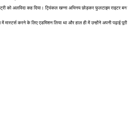
इंडस्ट्री को अलविदा कह दिया। ट्विंकल खन्ना अभिनय छोड़कर फुलटाइम राइटर बन च
टिंग में मास्टर्स करने के लिए एडमिशन लिया था और हाल ही में उन्होंने अपनी पढ़ाई 