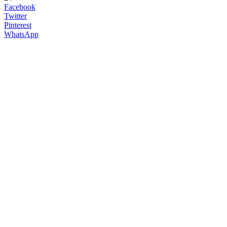
Facebook
Twitter
Pinterest
WhatsApp