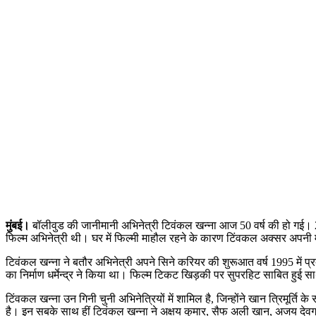
मुंबई।
बॉलीवुड की जानीमानी अभिनेत्री टिवंकल खन्ना आज 50 वर्ष की हो गई। 2
फिल्म अभिनेत्री थी। घर में फिल्मी माहौल रहने के कारण टिंवकल अक्सर अपनी 
टिवंकल खन्ना ने बतौर अभिनेत्री अपने सिने करियर की शुरूआत वर्ष 1995 में 
का निर्माण धर्मेन्द्र ने किया था। फिल्म टिकट खिड़की पर सुपरहिट साबित हुई
टिंवकल खन्ना उन गिनी चुनी अभिनेत्रियों में शामिल है, जिन्होंने खान त्रिम
है। इन सबके साथ हीं टिवंकल खन्ना ने अक्षय कुमार, सैफ अली खान, अजय देवग