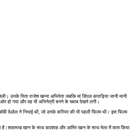
मिली। उनके पिता राजेश खन्ना अभिनेता जबकि मां डिंपल कपाड़िया जानी मानी
 ओर हो गया और वह भी अभिनेत्री बनने के ख्वाब देखने लगी।
की बॉबी देओल ने निभाई थी, जो उनके करियर की भी पहली फिल्म थी। इस फिल्म
े होता है।शाहरूख खान के साथ बादशाह और आमिर खान के साथ मेला में काम किया