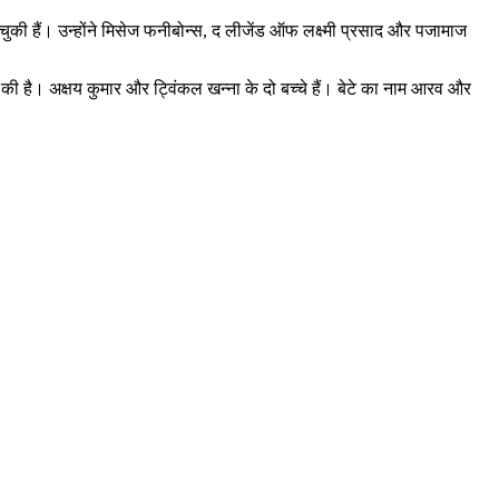
ुकी हैं। उन्होंने मिसेज फनीबोन्स, द लीजेंड ऑफ लक्ष्मी प्रसाद और पजामाज
पूरी की है। अक्षय कुमार और ट्विंकल खन्ना के दो बच्चे हैं। बेटे का नाम आरव और