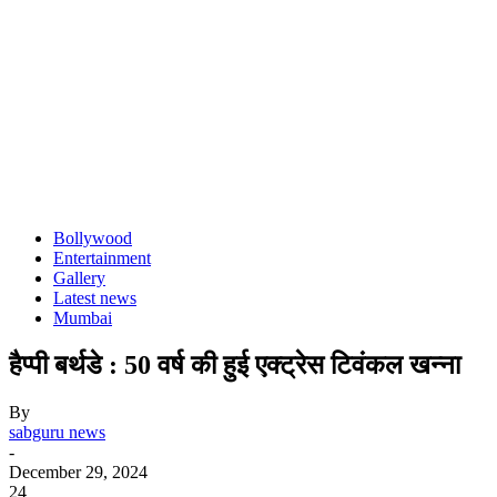
Bollywood
Entertainment
Gallery
Latest news
Mumbai
हैप्पी बर्थडे : 50 वर्ष की हुई एक्ट्रेस टिवंकल खन्ना
By
sabguru news
-
December 29, 2024
24