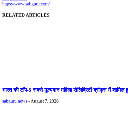
https://www.sabguru.com/
RELATED ARTICLES
भारत की टॉप-5 सबसे मूल्यवान महिला सेलिब्रिटी ब्रांड्स में शामिल हुई
sabguru news
-
August 7, 2026