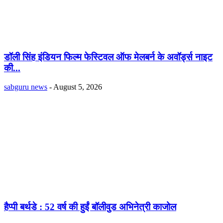
डॉली सिंह इंडियन फिल्म फेस्टिवल ऑफ मेलबर्न के अवॉर्ड्स नाइट
की...
sabguru news
-
August 5, 2026
हैप्पी बर्थडे : 52 वर्ष की हुईं बॉलीवुड अभिनेत्री काजोल