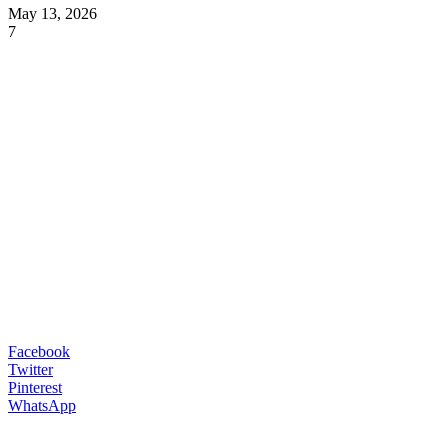
May 13, 2026
7
Facebook
Twitter
Pinterest
WhatsApp