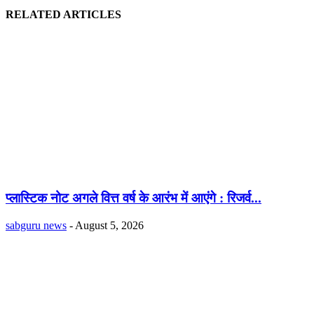
RELATED ARTICLES
प्लास्टिक नोट अगले वित्त वर्ष के आरंभ में आएंगे : रिजर्व...
sabguru news
-
August 5, 2026