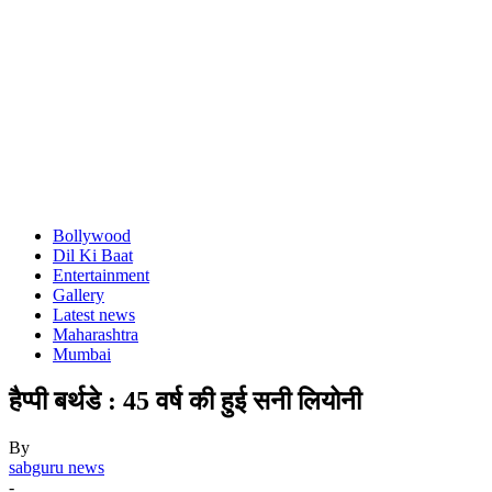
Bollywood
Dil Ki Baat
Entertainment
Gallery
Latest news
Maharashtra
Mumbai
हैप्पी बर्थडे : 45 वर्ष की हुई सनी लियोनी
By
sabguru news
-