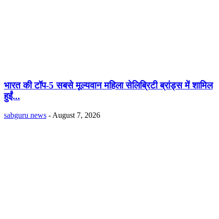
भारत की टॉप-5 सबसे मूल्यवान महिला सेलिब्रिटी ब्रांड्स में शामिल
हुईं...
sabguru news
-
August 7, 2026