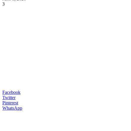
3
Facebook
Twitter
Pinterest
WhatsApp