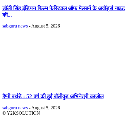
डॉली सिंह इंडियन फिल्म फेस्टिवल ऑफ मेलबर्न के अवॉर्ड्स नाइट
की...
sabguru news
-
August 5, 2026
हैप्पी बर्थडे : 52 वर्ष की हुईं बॉलीवुड अभिनेत्री काजोल
sabguru news
-
August 5, 2026
© Y2KSOLUTION