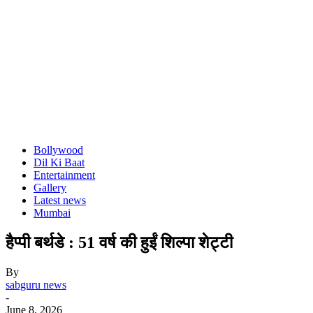
Bollywood
Dil Ki Baat
Entertainment
Gallery
Latest news
Mumbai
हैप्पी बर्थडे : 51 वर्ष की हुईं शिल्पा शेट्टी
By
sabguru news
-
June 8, 2026