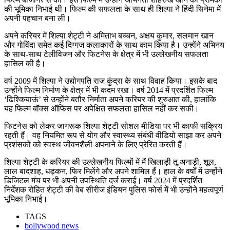
की भूमिका निभाई थी। फिल्म की सफलता के साथ ही शिल्पा ने हिंदी सिनेमा में
अपनी पहचान बना ली।
अपने करियर में शिल्पा शेट्टी ने अमिताभ बच्चन, अक्षय कुमार, सलमान खान
और गोविंदा समेत कई दिग्गज कलाकारों के साथ काम किया है। उन्होंने अभिनय
के साथ-साथ टेलीविजन और फिटनेस के क्षेत्र में भी उल्लेखनीय सफलता
हासिल की है।
वर्ष 2009 में शिल्पा ने उद्योगपति राज कुंद्रा के साथ विवाह किया। इसके बाद
उन्होंने फिल्म निर्माण के क्षेत्र में भी कदम रखा। वर्ष 2014 में प्रदर्शित फिल्म
‘ढिश्कियाऊं’ से उन्होंने बतौर निर्माता अपने करियर की शुरुआत की, हालांकि
यह फिल्म बॉक्स ऑफिस पर अपेक्षित सफलता हासिल नहीं कर सकी।
फिटनेस को लेकर जागरूक शिल्पा शेट्टी सोशल मीडिया पर भी काफी सक्रिय
रहती हैं। वह नियमित रूप से योग और स्वास्थ्य संबंधी वीडियो साझा कर अपने
प्रशंसकों को स्वस्थ जीवनशैली अपनाने के लिए प्रेरित करती हैं।
शिल्पा शेट्टी के करियर की उल्लेखनीय फिल्मों में मैं खिलाड़ी तू अनाड़ी, शूल,
लाल बादशाह, धड़कन, फिर मिलेंगे और अपने शामिल हैं। हाल के वर्षों में उन्होंने
डिजिटल मंच पर भी अपनी उपस्थिति दर्ज कराई। वर्ष 2024 में प्रदर्शित
निर्देशक रोहित शेट्टी की वेब सीरीज इंडियन पुलिस फोर्स में भी उन्होंने महत्वपूर्ण
भूमिका निभाई।
TAGS
bollywood news