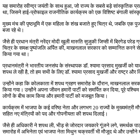
यह समारोह रवीन्द्र जयंती के साथ हुआ, जो राज्य के सबसे बड़े सांस्कृतिक प्
था, जिसने हाई-प्रोफाइल राजनीतिक कार्यक्रम को एक विशिष्ट बंगाली सांस्कृति
मुख्य मंच की पृष्ठभूमि में एक महिला के शंख बजाते हुए चित्र थे, जबकि एक 
बजा रहे थे।
जैसे ही प्रधान मंत्री नरेंद्र मोदी खुली मारुति सुजुकी जिप्सी में ब्रिगेड पर
चित्र के समक्ष पुष्पांजलि अर्पित की, माखनलाल सरकार को सम्मानित करने से पह
किया गया था।
प्रधानमंत्री ने भारतीय जनसंघ के संस्थापक डॉ. श्यामा प्रसाद मुखर्जी को य
शपथ ले रही है, तो हम सभी के लिए डॉ. श्यामा प्रसाद मुखर्जी और राष्ट्र औ
उन्होंने कहा कि कोलकाता में शपथ ग्रहण समारोह के दौरान, माखनलाल सरकार ज
किया गया। उन्होंने अपना जीवन हमारी पार्टी को समर्पित कर दिया, पूरे पश्चिम बंगाल
लोगों के बीच काम किया और हमारी पार्टी को मजबूत किया।
कार्यक्रम में भाजपा के कई वरिष्ठ नेता और लगभग 20 राज्यों के मुख्यमंत्री मौज
सहित नए मंत्रियों को पद और गोपनीयता की शपथ दिलाई।
जैसे ही अधिकारी ने शपथ ली, भीड़ से जोरदार जयकारे गूंजने लगे, समर्थक पार्
समारोह में अभिनेता एवं भाजपा नेता मिथुन चक्रवर्ती भी मौजूद थे और उन्होंने