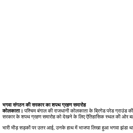
भगवा संगठन की सरकार का शपथ ग्रहण समारोह
कोलकाता।
पश्चिम बंगाल की राजधानी कोलकाता के ब्रिगेड परेड ग्राउंड की
सरकार के शपथ ग्रहण समारोह को देखने के लिए ऐतिहासिक स्थल की ओर बढ़
भारी भीड़ सड़कों पर उतर आई, उनके हाथ में भाजपा लिखा हुआ भगवा झंडा था। उ