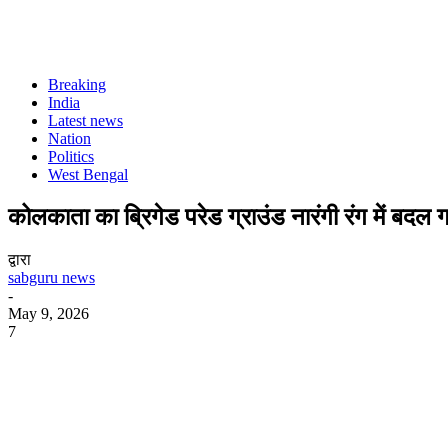
Breaking
India
Latest news
Nation
Politics
West Bengal
कोलकाता का ब्रिगेड परेड ग्राउंड नारंगी रंग में बदल 
द्वारा
sabguru news
-
May 9, 2026
7