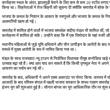
कार्यक्रम स्थल के अंदर, झालमुड़ी बेचने के लिए कम से कम 20 स्टॉल लगाए गए थे
किया था। विक्रेताओं ने तेज बिक्री की सूचना दी क्योंकि समारोह में ब्रेक क
भाजपा के कमल के निशान के आकार के रसगुल्ले और भाजपा के कमल के निशान से 
अलमारियों खत्म हो गई।
समारोह में शामिल होने वालों में भाजपा समर्थक संदीपा मंडल भी शामिल थीं
कार्यक्रम में शामिल हो सकें। उन्होंने कहा कि मैं एक रिश्तेदार के यहां रु
स्थानीय महिलाओं से जुड़े भूमि-हथियाने और यौन उत्पीड़न के आरोपों के बाद स
मामले में मुख्य आरोपी के रूप में नामित किया गया था।
मंडल के साथ राजरहाट-न्यू टाउन से निर्वाचित विधायक पीयूष कनोडिया खड़े थे।
उत्साह बढ़ा रहे हैं। क्या आप याद कर सकते हैं कि किसी तृणमूल नेता ने अपने
आचरण का पर्याय बन गई थी।
समारोह के बाद, अधिकारी ने अपने एक्स अकाउंट पर पोस्ट किया: वास्तव में प
आजादी के बाद पश्चिम बंगाल में पहली भाजपा सरकार के शपथ ग्रहण समारोह क
इंजन युग की शुरुआत हुई है। सोनार बांग्ला का युग आधिकारिक तौर पर शुरू हो