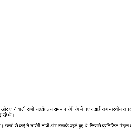
 ओर जाने वाली सभी सड़कें उस समय नारंगी रंग में नजर आई जब भारतीय जनता पा
 रहे थे।
नमें से कई ने नारंगी टोपी और स्कार्फ पहने हुए थे, जिससे प्रतिष्ठित मैदान 