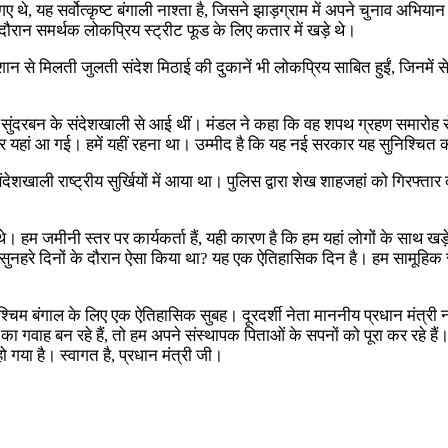
, यह सर्वोत्कृष्ट बंगाली नाश्ता है, जिसने झाड़ग्राम में अपने चुनाव अभियान के
े दौरान समर्थक लोकप्रिय स्ट्रीट फूड के लिए कतार में खड़े थे।
मिलती जुलती संदेश मिठाई की दुकानें भी लोकप्रिय साबित हुईं, जिनमें से कई
, जो सुंदरबन के संदेशखाली से आई थीं। मंडल ने कहा कि वह शपथ ग्रहण समारो
की और यहां आ गई। हमें यहीं रहना था। उम्मीद है कि यह नई सरकार यह सुनिश्चित 
ंदेशखाली राष्ट्रीय सुर्खियों में आया था। पुलिस द्वारा शेख शाहजहां को गिरफ्
 हम जमीनी स्तर पर कार्यकर्ता हैं, यही कारण है कि हम यहां लोगों के साथ खड़े
 सुनहरे दिनों के दौरान ऐसा किया था? यह एक ऐतिहासिक दिन है। हम सामूहिक रूप
श्चिम बंगाल के लिए एक ऐतिहासिक सुबह। दूरदर्शी नेता माननीय प्रधान मंत्री 
ा गवाह बन रहे हैं, तो हम अपने संस्थापक पिताओं के सपनों को पूरा कर रहे
 गया है। स्वागत है, प्रधान मंत्री जी।