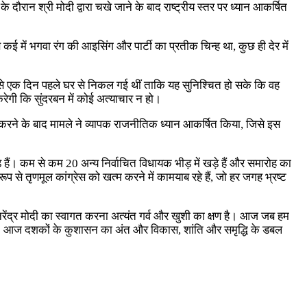
 दौरान श्री मोदी द्वारा चखे जाने के बाद राष्ट्रीय स्तर पर ध्यान आकर्षित
 में भगवा रंग की आइसिंग और पार्टी का प्रतीक चिन्ह था, कुछ ही देर में
ह से एक दिन पहले घर से निकल गई थीं ताकि यह सुनिश्चित हो सके कि वह
करेगी कि सुंदरबन में कोई अत्याचार न हो।
तार करने के बाद मामले ने व्यापक राजनीतिक ध्यान आकर्षित किया, जिसे इस
 हैं। कम से कम 20 अन्य निर्वाचित विधायक भीड़ में खड़े हैं और समारोह का
 से तृणमूल कांग्रेस को खत्म करने में कामयाब रहे हैं, जो हर जगह भ्रष्ट
नरेंद्र मोदी का स्वागत करना अत्यंत गर्व और खुशी का क्षण है। आज जब हम
 हैं। आज दशकों के कुशासन का अंत और विकास, शांति और समृद्धि के डबल