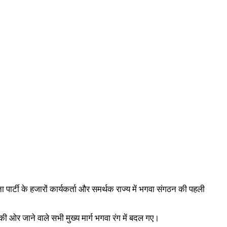
र्टी के हजारों कार्यकर्ता और समर्थक राज्य में भगवा संगठन की पहली
की ओर जाने वाले सभी मुख्य मार्ग भगवा रंग में बदल गए।