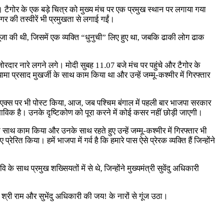
ै। टैगोर के एक बड़े चित्र को मुख्य मंच पर एक प्रमुख स्थान पर लगाया गया
गर की तस्वीरें भी प्रमुखता से लगाई गईं।
पूजा की थी, जिसमें एक व्यक्ति “धुनुची” लिए हुए था, जबकि ढाकी लोग ढाक
 के जोरदार नारे लगने लगे। मोदी सुबह 11.07 बजे मंच पर पहुंचे और टैगोर के
मा प्रसाद मुखर्जी के साथ काम किया था और उन्हें जम्मू-कश्मीर में गिरफ्तार
ुए एक्स पर भी पोस्ट किया, आज, जब पश्चिम बंगाल में पहली बार भाजपा सरकार
भाविक है। उनके दृष्टिकोण को पूरा करने में कोई कसर नहीं छोड़ी जाएगी।
साथ काम किया और उनके साथ रहते हुए उन्हें जम्मू-कश्मीर में गिरफ्तार भी
रेरित किया। हमें भाजपा में गर्व है कि हमारे पास ऐसे प्रेरक व्यक्ति हैं जिन्होंने
 साथ प्रमुख शख्सियतों में से थे, जिन्होंने मुख्यमंत्री सुवेंदु अधिकारी
 श्री राम और सुभेंदु अधिकारी की जय! के नारों से गूंज उठा।