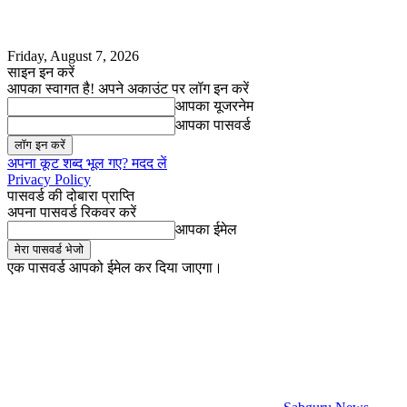
Friday, August 7, 2026
साइन इन करें
आपका स्वागत है! अपने अकाउंट पर लॉग इन करें
आपका यूजरनेम
आपका पासवर्ड
अपना कूट शब्द भूल गए? मदद लें
Privacy Policy
पासवर्ड की दोबारा प्राप्ति
अपना पासवर्ड रिकवर करें
आपका ईमेल
एक पासवर्ड आपको ईमेल कर दिया जाएगा।