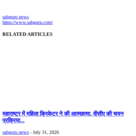
sabguru news
https://www.sabguru.com/
RELATED ARTICLES
महाराष्ट्र में महिला क्रिकेटर ने की आत्महत्या, वीसीए की चयन
प्रक्रिया...
sabguru news
-
July 31, 2026