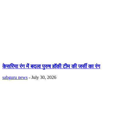
केसरिया रंग में बदला पुरुष हॉकी टीम की जर्सी का रंग
sabguru news
-
July 30, 2026