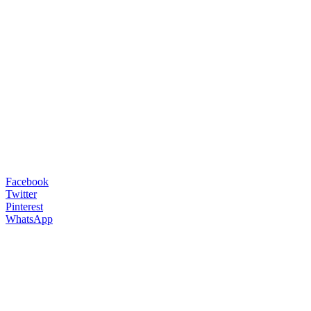
Facebook
Twitter
Pinterest
WhatsApp