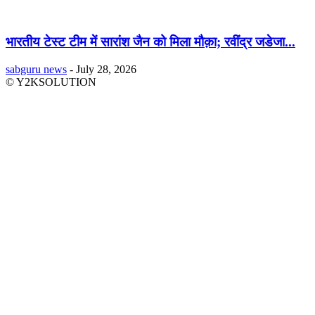
भारतीय टेस्ट टीम में सारांश जैन को मिला मौक़ा; रवींद्र जडेजा...
sabguru news
-
July 28, 2026
© Y2KSOLUTION