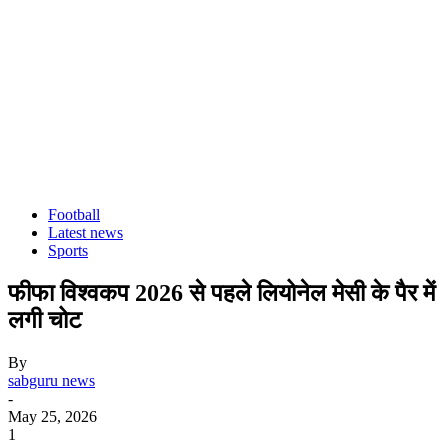
Football
Latest news
Sports
फीफा विश्वकप 2026 से पहले लियोनेल मेसी के पैर में
लगी चोट
By
sabguru news
-
May 25, 2026
1