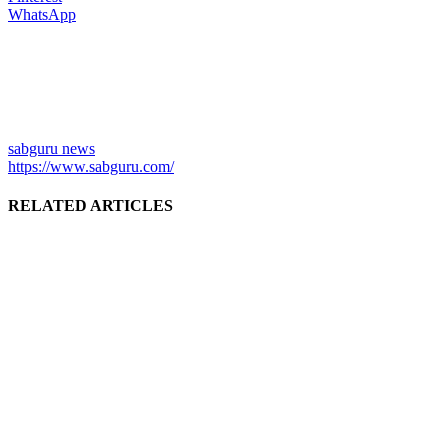
WhatsApp
sabguru news
https://www.sabguru.com/
RELATED ARTICLES