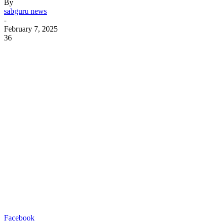
By
sabguru news
-
February 7, 2025
36
Facebook