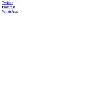
Twitter
Pinterest
WhatsApp