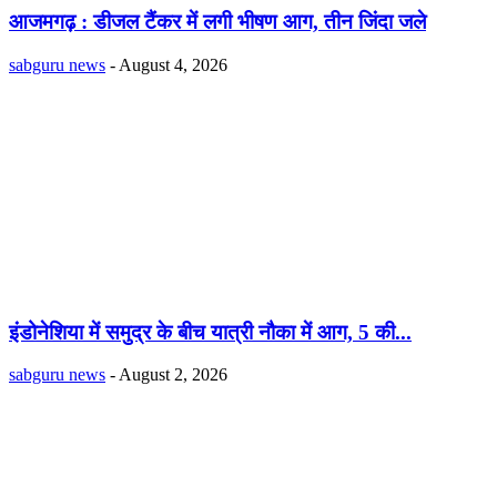
आजमगढ़ : डीजल टैंकर में लगी भीषण आग, तीन जिंदा जले
sabguru news
-
August 4, 2026
इंडोनेशिया में समुद्र के बीच यात्री नौका में आग, 5 की...
sabguru news
-
August 2, 2026