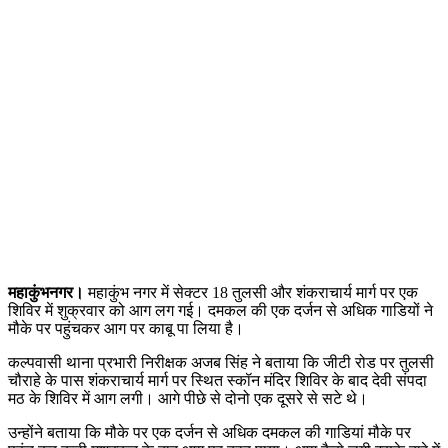
महाकुंभनगर।
महाकुंभ नगर में सेक्टर 18 तुलसी और शंकराचार्य मार्ग पर एक
शिविर में शुक्रवार को आग लग गई। दमकल की एक दर्जन से अधिक गाडियों ने
मौके पर पहुंचकर आग पर काबू पा लिया है।
कल्पवासी थाना प्रभारी निरीक्षक अजब सिंह ने बताया कि जीटी रोड पर तुलसी
चौराहे के पास शंकराचार्य मार्ग पर स्थित स्कॉन मंदिर शिविर के बाद देवी संपदा
मठ के शिविर में आग लगी। आगे पीछे से दोनो एक दूसरे से सटे थे।
उन्होंने बताया कि मौके पर एक दर्जन से अधिक दमकल की गाडियां मौके पर