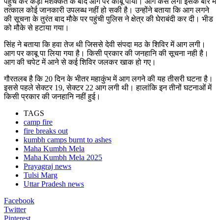
पहुंच कर कड़ी मशक्कत के बाद आग पर काबू पाया। आग कैसे लगी इसके बारे में
तत्काल कोई जानकारी उपलब्ध नहीं हो सकी है। उन्होंने बताया कि आग लगने
की सूचना के तुरंत बाद मौके पर पहुंची पुलिस ने क्षेत्र की घेराबंदी कर दी। भीड
को मौके से हटाया गया।
सिंह ने बताया कि हवा तेज थी जिससे देवी संपदा मठ के शिविर में आग लगी।
आग पर काबू पा लिया गया है। किसी प्रकार की जनहानि की सूचना नही है।
आग की चपेट में आने से कई शिविर जलकर खाक हो गए।
गौरतलब है कि 20 दिन के भीतर महाकुंभ में आग लगने की यह तीसरी घटना है।
इससे पहले सेक्टर 19, सेक्टर 22 आग लगी थी। हालांकि इन तीनों घटनाओं में
किसी प्रकार की जनहानि नहीं हुई।
TAGS
camp fire
fire breaks out
kumbh camps burnt to ashes
Maha Kumbh Mela
Maha Kumbh Mela 2025
Prayagraj news
Tulsi Marg
Uttar Pradesh news
Facebook
Twitter
Pinterest