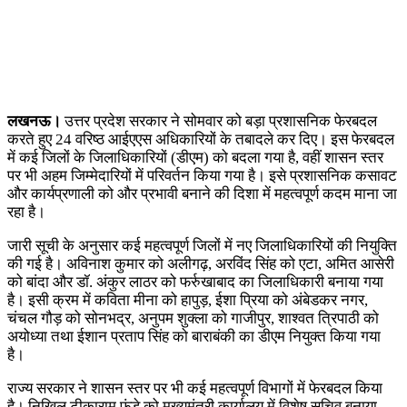
लखनऊ।
उत्तर प्रदेश सरकार ने सोमवार को बड़ा प्रशासनिक फेरबदल
करते हुए 24 वरिष्ठ आईएएस अधिकारियों के तबादले कर दिए। इस फेरबदल
में कई जिलों के जिलाधिकारियों (डीएम) को बदला गया है, वहीं शासन स्तर
पर भी अहम जिम्मेदारियों में परिवर्तन किया गया है। इसे प्रशासनिक कसावट
और कार्यप्रणाली को और प्रभावी बनाने की दिशा में महत्वपूर्ण कदम माना जा
रहा है।
जारी सूची के अनुसार कई महत्वपूर्ण जिलों में नए जिलाधिकारियों की नियुक्ति
की गई है। अविनाश कुमार को अलीगढ़, अरविंद सिंह को एटा, अमित आसेरी
को बांदा और डॉ. अंकुर लाठर को फर्रुखाबाद का जिलाधिकारी बनाया गया
है। इसी क्रम में कविता मीना को हापुड़, ईशा प्रिया को अंबेडकर नगर,
चंचल गौड़ को सोनभद्र, अनुपम शुक्ला को गाजीपुर, शाश्वत त्रिपाठी को
अयोध्या तथा ईशान प्रताप सिंह को बाराबंकी का डीएम नियुक्त किया गया
है।
राज्य सरकार ने शासन स्तर पर भी कई महत्वपूर्ण विभागों में फेरबदल किया
है। निखिल टीकाराम फुंडे को मुख्यमंत्री कार्यालय में विशेष सचिव बनाया