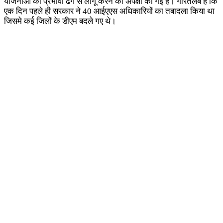
योजनाओं को प्रभावी ढंग से लागू करने की अपेक्षा की गई है। गौरतलब है कि
एक दिन पहले ही सरकार ने 40 आईएएस अधिकारियों का तबादला किया था
जिसमे कई जिलों के डीएम बदले गए थे।