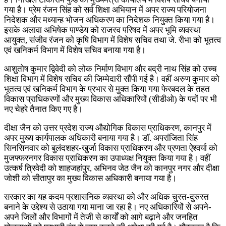
गया है। प्रेम रंजन सिंह को सर्व शिक्षा अभियान में अपर राज्य परियोजना
निदेशक और मध्यान्ह भोजन अधिकरण का निदेशक नियुक्त किया गया है।
इसके अलावा अभिषेक पाण्डेय को राजस्व परिषद में अपर भूमि व्यवस्था
आयुक्त, संजीव रंजन को कृषि विभाग में विशेष सचिव तथा जे. रीभा को भूतत्व
एवं खनिकर्म विभाग में विशेष सचिव बनाया गया है।
आशुतोष कुमार द्विवेदी को लोक निर्माण विभाग और बद्री नाथ सिंह को उच्च
शिक्षा विभाग में विशेष सचिव की जिम्मेदारी सौंपी गई है। वहीं अरुण कुमार को
भूतत्व एवं खनिकर्म विभाग के प्रभार से मुक्त किया गया फेरबदल के तहत
विकास प्राधिकरणों और मुख्य विकास अधिकारियों (सीडीओ) के पदों पर भी
नए चेहरे तैनात किए गए है।
दीक्षा जैन को उत्तर प्रदेश राज्य औद्योगिक विकास प्राधिकरण, कानपुर में
अपर मुख्य कार्यपालक अधिकारी बनाया गया है। डॉ. अपरांजिता सिंह
सिनसिनवार को बुलंदशहर-खुर्जा विकास प्राधिकरण और प्रणता ऐश्वर्या को
मुजफ्फरनगर विकास प्राधिकरण का उपाध्यक्ष नियुक्त किया गया है। वहीं
उत्कर्ष त्रिवेदी को शाहजहांपुर, अभिनव जेठ जैन को कानपुर नगर और दीक्षा
जोशी को सीतापुर का मुख्य विकास अधिकारी बनाया गया है।
सरकार का यह कदम प्रशासनिक व्यवस्था को और अधिक चुस्त-दुरुस्त
बनाने के उद्देश्य से उठाया गया माना जा रहा है। नए अधिकारियों से अपने-
अपने जिलों और विभागों में तेजी से कार्यों को आगे बढ़ाने और जनहित