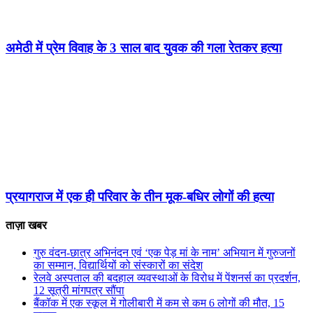
अमेठी में प्रेम विवाह के 3 साल बाद युवक की गला रेतकर हत्या
प्रयागराज में एक ही परिवार के तीन मूक-बधिर लोगों की हत्या
ताज़ा खबर
गुरु वंदन-छात्र अभिनंदन एवं ‘एक पेड़ मां के नाम’ अभियान में गुरुजनों
का सम्मान, विद्यार्थियों को संस्कारों का संदेश
रेलवे अस्पताल की बदहाल व्यवस्थाओं के विरोध में पेंशनर्स का प्रदर्शन,
12 सूत्री मांगपत्र सौंपा
बैंकॉक में एक स्कूल में गोलीबारी में कम से कम 6 लोगों की मौत, 15