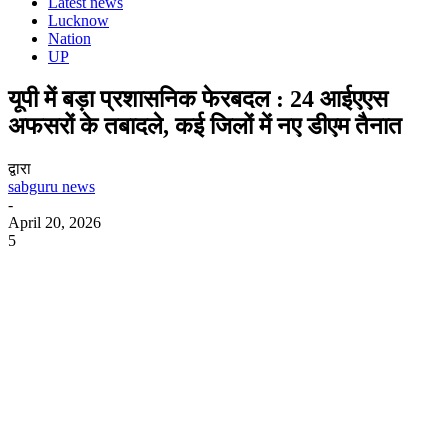
Latest news
Lucknow
Nation
UP
यूपी में बड़ा प्रशासनिक फेरबदल : 24 आईएएस
अफसरों के तबादले, कई जिलों में नए डीएम तैनात
द्वारा
sabguru news
-
April 20, 2026
5