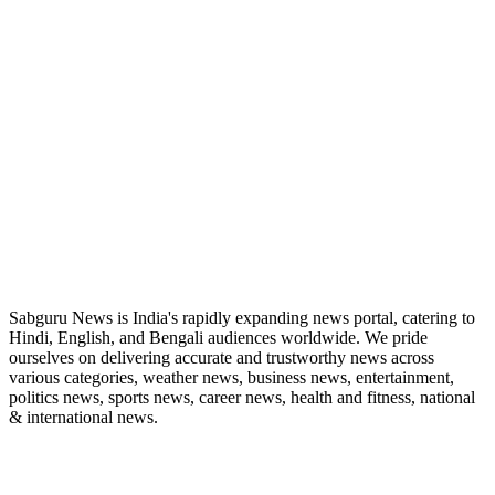
ABOUT US
Sabguru News is India's rapidly expanding news portal, catering to
Hindi, English, and Bengali audiences worldwide. We pride
ourselves on delivering accurate and trustworthy news across
various categories, weather news, business news, entertainment,
politics news, sports news, career news, health and fitness, national
& international news.
QUICK LINKS