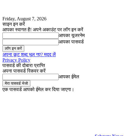
Friday, August 7, 2026
साइन इन करें
आपका स्वागत है! अपने अकाउंट पर लॉग इन करें
आपका यूजरनेम
आपका पासवर्ड
अपना कूट शब्द भूल गए? मदद लें
Privacy Policy
पासवर्ड की दोबारा प्राप्ति
अपना पासवर्ड रिकवर करें
आपका ईमेल
एक पासवर्ड आपको ईमेल कर दिया जाएगा।