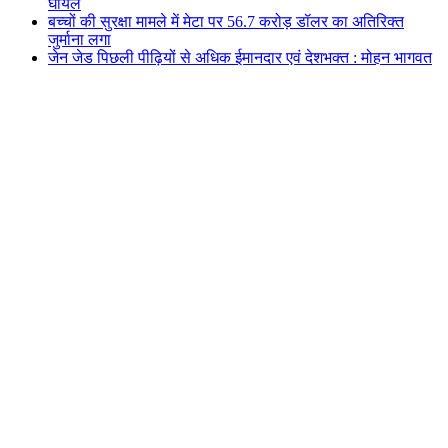
घायल
बच्चों की सुरक्षा मामले में मेटा पर 56.7 करोड़ डॉलर का अतिरिक्त
जुर्माना लगा
जेन जेड पिछली पीढ़ियों से अधिक ईमानदार एवं देशभक्त : मोहन भागवत