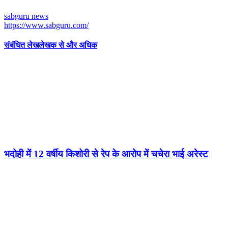
sabguru news
https://www.sabguru.com/
संबंधित लेख
लेखक से और अधिक
भदोही में 12 वर्षीय किशोरी से रेप के आरोप में चचेरा भाई अरेस्ट