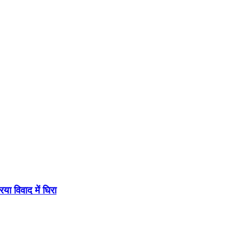
या विवाद में घिरा