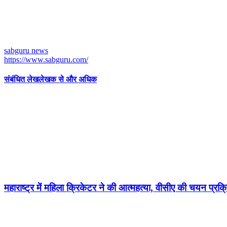
sabguru news
https://www.sabguru.com/
संबंधित लेख
लेखक से और अधिक
महाराष्ट्र में महिला क्रिकेटर ने की आत्महत्या, वीसीए की चयन प्रक्रि