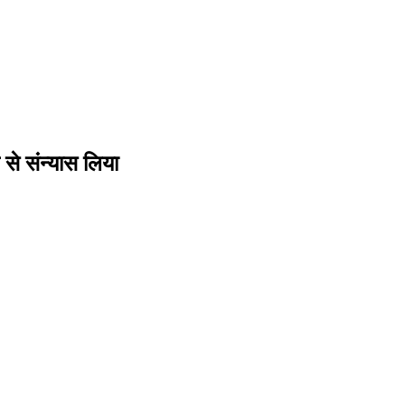
 से संन्यास लिया