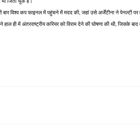
 भी जिता चुके हैं।
बार विश्व कप फाइनल में पहुंचने में मदद की, जहां उसे अर्जेंटीना ने पेनल्टी प
े हाल ही में अंतरराष्ट्रीय करियर को विराम देने की घोषणा की थी, जिसके बाद 