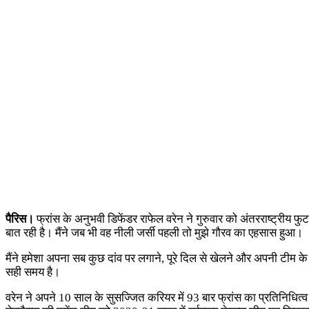
पैरिस।
फ्रांस के अनुभवी डिफेंडर राफेल वरेन ने गुरुवार को अंतरराष्ट्रीय
बात रही है। मैंने जब भी वह नीली जर्सी पहली तो मुझे गौरव का एहसास हुआ।
मैंने हमेशा अपना सब कुछ दांव पर लगाने, पूरे दिल से खेलने और अपनी टीम के 
सही समय है।
वरेन ने अपने 10 साल के सुसज्जित करियर में 93 बार फ्रांस का प्रतिनिधित्व