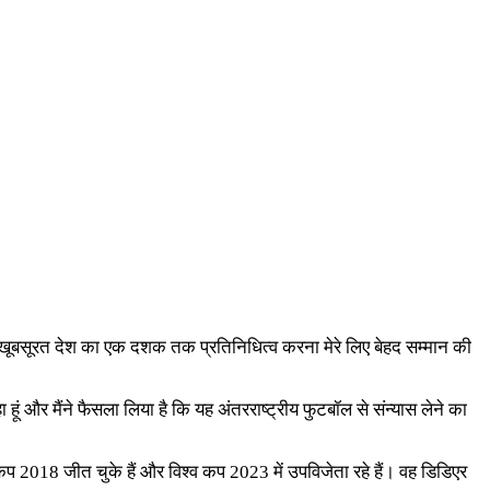
ने खूबसूरत देश का एक दशक तक प्रतिनिधित्व करना मेरे लिए बेहद सम्मान की
ूं और मैंने फैसला लिया है कि यह अंतरराष्ट्रीय फुटबॉल से संन्यास लेने का
 कप 2018 जीत चुके हैं और विश्व कप 2023 में उपविजेता रहे हैं। वह डिडिएर