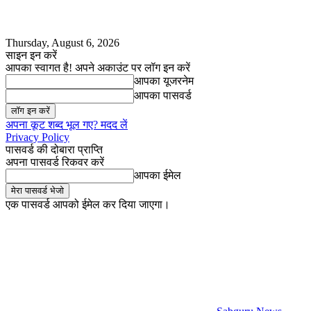
Thursday, August 6, 2026
साइन इन करें
आपका स्वागत है! अपने अकाउंट पर लॉग इन करें
आपका यूजरनेम
आपका पासवर्ड
अपना कूट शब्द भूल गए? मदद लें
Privacy Policy
पासवर्ड की दोबारा प्राप्ति
अपना पासवर्ड रिकवर करें
आपका ईमेल
एक पासवर्ड आपको ईमेल कर दिया जाएगा।