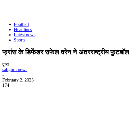
Football
Headlines
Latest news
Sports
फ्रांस के डिफेंडर राफेल वरेन ने अंतरराष्ट्रीय फुटबॉल
द्वारा
sabguru news
-
February 2, 2023
174