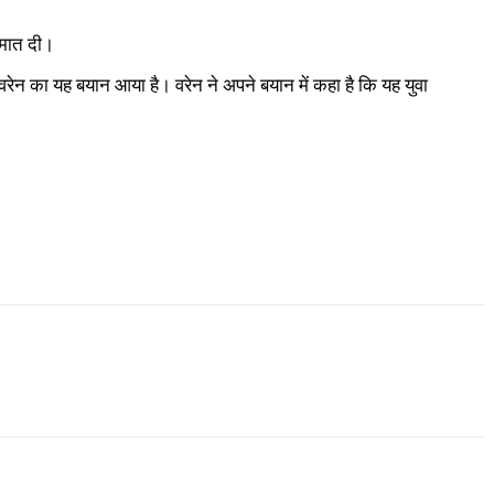
र मात दी।
वरेन का यह बयान आया है। वरेन ने अपने बयान में कहा है कि यह युवा