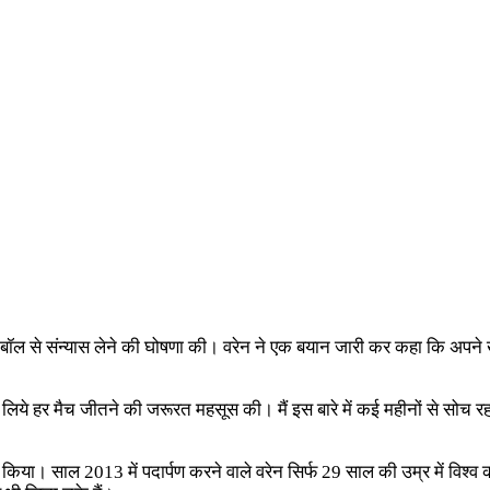
 फुटबॉल से संन्यास लेने की घोषणा की। वरेन ने एक बयान जारी कर कहा कि अप
लिये हर मैच जीतने की जरूरत महसूस की। मैं इस बारे में कई महीनों से सोच रहा ह
 किया। साल 2013 में पदार्पण करने वाले वरेन सिर्फ 29 साल की उम्र में विश्व