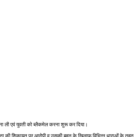
ना ली एवं युवती को ब्लैकमेल करना शुरू कर दिया।
डि़ता की शिकायत पर आरोपी व उसकी बहन के खिलाफ विभिन्न धाराओं के तहत