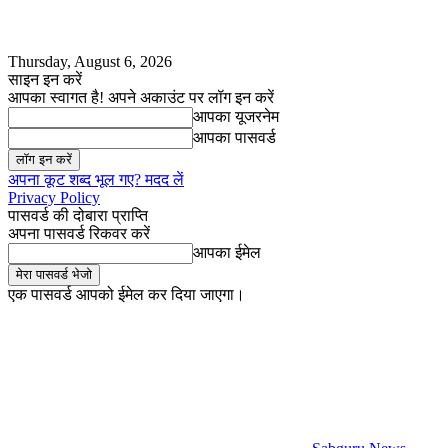
Thursday, August 6, 2026
साइन इन करें
आपका स्वागत है! अपने अकाउंट पर लॉग इन करें
आपका यूजरनेम
आपका पासवर्ड
अपना कूट शब्द भूल गए? मदद लें
Privacy Policy
पासवर्ड की दोबारा प्राप्ति
अपना पासवर्ड रिकवर करें
आपका ईमेल
एक पासवर्ड आपको ईमेल कर दिया जाएगा।