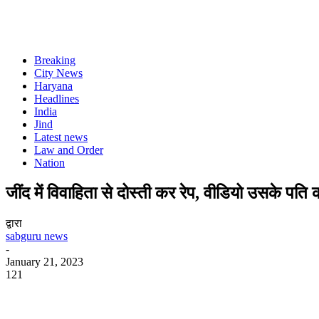
Breaking
City News
Haryana
Headlines
India
Jind
Latest news
Law and Order
Nation
जींद में विवाहिता से दोस्ती कर रेप, वीडियो उसके पति 
द्वारा
sabguru news
-
January 21, 2023
121