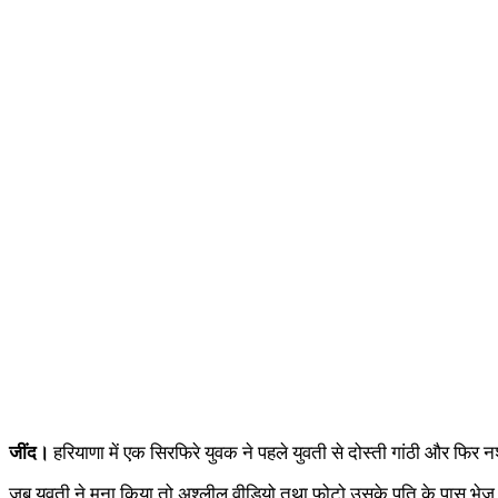
जींद।
हरियाणा में एक सिरफिरे युवक ने पहले युवती से दोस्ती गांठी और फिर
जब युवती ने मना किया तो अश्लील वीडियो तथा फोटो उसके पति के पास भेज