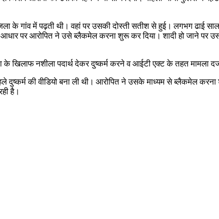
ला के गांव में पढ़ती थी। वहां पर उसकी दोस्ती सतीश से हुई। लगभग ढाई साल
े आधार पर आरोपित ने उसे ब्लैकमेल करना शुरू कर दिया। शादी हो जाने पर उ
े खिलाफ नशीला पदार्थ देकर दुष्कर्म करने व आईटी एक्ट के तहत मामला दर्ज
हले दुष्कर्म की वीडियो बना ली थी। आरोपित ने उसके माध्यम से ब्लैकमेल करन
ही है।