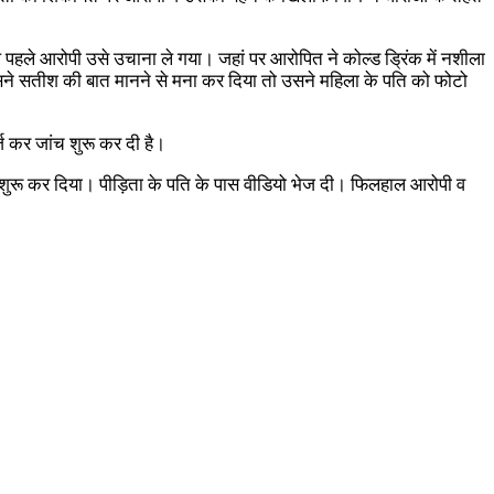
 पहले आरोपी उसे उचाना ले गया। जहां पर आरोपित ने कोल्ड ड्रिंक में नशीला
सने सतीश की बात मानने से मना कर दिया तो उसने महिला के पति को फोटो
 कर जांच शुरू कर दी है।
ा शुरू कर दिया। पीड़िता के पति के पास वीडियो भेज दी। फिलहाल आरोपी व