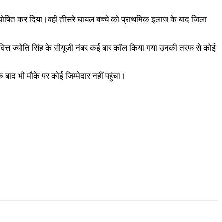
 मृत घोषित कर दिया।वही तीसरे घायल बच्चे को प्राथमिक इलाज के बाद जिला
व एवं वित्त ज्योति सिंह के सीयूजी नंबर कई बार कॉल किया गया उनकी तरफ से कोई
े बाद भी मौके पर कोई जिम्मेदार नहीं पहुंचा।