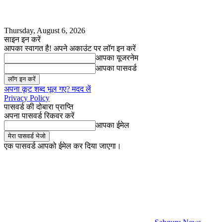
Thursday, August 6, 2026
साइन इन करें
आपका स्वागत है! अपने अकाउंट पर लॉग इन करें
आपका यूजरनेम
आपका पासवर्ड
अपना कूट शब्द भूल गए? मदद लें
Privacy Policy
पासवर्ड की दोबारा प्राप्ति
अपना पासवर्ड रिकवर करें
आपका ईमेल
एक पासवर्ड आपको ईमेल कर दिया जाएगा।