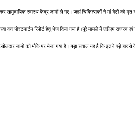
 कर सामुदायिक स्वास्थ केंद्र जामों ले गए। जहां चिकित्सकों ने मां बेटी को
ा करवा कर पोस्टमार्टम रिपोर्ट हेतु भेज दिया गया है।पूरे मामले में एडीएम राजस्
हसीलदार जामों को मौके पर भेजा गया है। बड़ा सवाल यह है कि इतने बड़े हादसे क