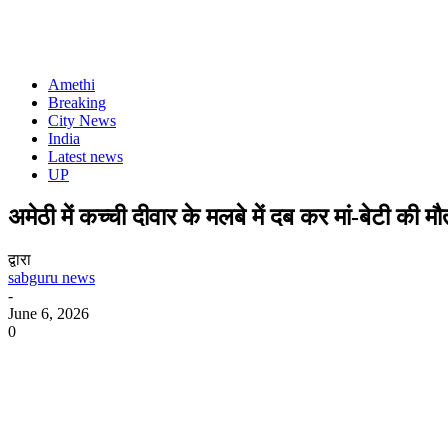
Amethi
Breaking
City News
India
Latest news
UP
अमेठी में कच्ची दीवार के मलबे में दब कर मां-बेटी की मौ
द्वारा
sabguru news
-
June 6, 2026
0