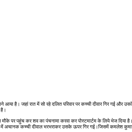
आया है। जहां रात में सो रहे दलित परिवार पर कच्ची दीवार गिर गई और उसके म
 है।
 पर पहुंच कर शव का पंचनामा करवा कर पोस्टमार्टम के लिये भेज दिया है। जिले म
भोर में अचानक कच्ची दीवाल भरभराकर उसके ऊपर गिर गई।जिसमें कमलेश कुमारी 