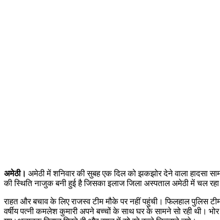
अमेठी।
अमेठी में शनिवार की सुबह एक दिल को झकझोर देने वाला हादसा सामने 
की स्थिति नाजुक बनी हुई है जिसका इलाज जिला अस्पताल अमेठी में चल रहा
राहत और बचाव के लिए राजस्व टीम मौके पर नहीं पहुंची। फिलहाल पुलिस टीम मौके
वर्षीय पत्नी कमलेश कुमारी अपने बच्चों के साथ घर के सामने सो रही थी। 