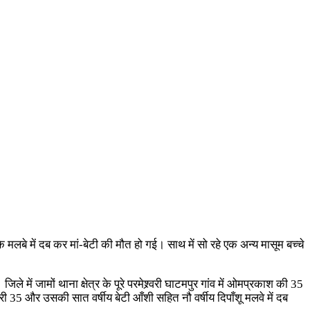
लबे में दब कर मां-बेटी की मौत हो गई। साथ में सो रहे एक अन्य मासूम बच्चे
ें जामों थाना क्षेत्र के पूरे परमेश्र्वरी घाटमपुर गांव में ओमप्रकाश की 35
35 और उसकी सात वर्षीय बेटी आँशी सहित नौ वर्षीय दिपाँशू मलवे में दब