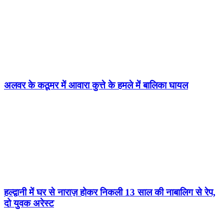
अलवर के कठूमर में आवारा कुत्ते के हमले में बालिका घायल
हल्द्वानी में घर से नाराज़ होकर निकली 13 साल की नाबालिग से रेप,
दो युवक अरेस्ट