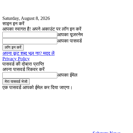
Saturday, August 8, 2026
साइन इन करें
आपका स्वागत है! अपने अकाउंट पर लॉग इन करें
आपका यूजरनेम
आपका पासवर्ड
अपना कूट शब्द भूल गए? मदद लें
Privacy Policy
पासवर्ड की दोबारा प्राप्ति
अपना पासवर्ड रिकवर करें
आपका ईमेल
एक पासवर्ड आपको ईमेल कर दिया जाएगा।