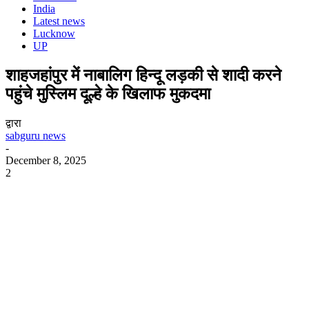
India
Latest news
Lucknow
UP
शाहजहांपुर में नाबालिग हिन्दू लड़की से शादी करने
पहुंचे मुस्लिम दूल्हे के खिलाफ मुकदमा
द्वारा
sabguru news
-
December 8, 2025
2