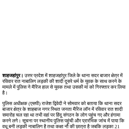
शाहजहांपुर।
उत्तर प्रदेश में शाहजहांपुर जिले के थाना सदर बाजार क्षेत्र में
रविवार रात नाबालिग लड़की की शादी दूसरे धर्म के युवक के साथ करने के
मामले में पुलिस ने मैरिज हाल से युवक तथा उसकी मां को गिरफ्तार कर लिया
है।
पुलिस अधीक्षक (एसपी) राजेश द्विवेदी ने सोमवार को बताया कि थाना सदर
बाजार क्षेत्र के शाहबाज नगर स्थित जनता मैरिज लॉन में रविवार रात शादी
समारोह चल रहा था तभी वहां पर हिंदू संगठन के लोग पहुंच गए और हंगामा
करने लगे। सूचना पर स्थानीय पुलिस पहुंची और प्रारंभिक जांच में पाया कि
वधू बनी लड़की नाबालिग है तथा कक्षा नौ की छात्रा है जबकि लड़का 21