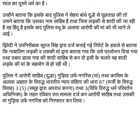
साल का दूसरे धर्म का है।
उन्होंने बताया कि इसके बाद पुलिस ने सेहरा बांधे दूल्हे से पूछताछ की तो
उसने बताया कि उसका नाम साहिब है तथा जिस लड़की से शादी की जा रही
है वह हिंदू है इसके बाद पुलिस वधू के अलावा आरोपी की मां को भी थाने ले
आई।
द्विवेदी ने उपनिरीक्षक सूरज सिंह द्वारा दर्ज कराई गई रिपोर्ट के हवाले से बताया
कि नाबालिग लड़की व उसकी मां द्वारा बताया गया कि उसे प्रलोभन दिया गया
तथा दबाव डाला गया की शादी साहिब से कर दो इसी के चलते यह शादी
लड़के की मां के सहयोग से हो रही थी।
पुलिस ने आरोपी साहिब (दूल्हा) गुड़िया उर्फ नगरिस (मां) तथा कासिम के
अलावा अज्ञात के विरुद्ध भारतीय न्याय संहिता की धारा 87 (मर्जी के विरुद्ध
विवाह) 3 (5) (समूह द्वारा अपराध करना) तथा 3(विधि विरुद्ध धर्म परिवर्तन
अधिनियम) के तहत रविवार रात मामला दर्ज कर आरोपी साहिब तथा उसकी
मां गुड़िया उर्फ नगरिस को गिरफ्तार कर लिया।