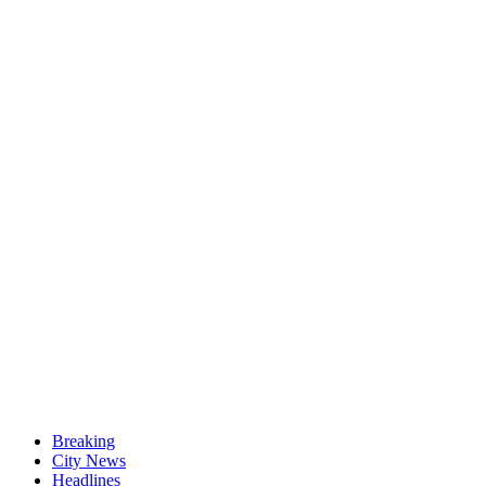
Breaking
City News
Headlines