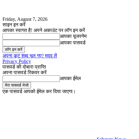
Friday, August 7, 2026
साइन इन करें
आपका स्वागत है! अपने अकाउंट पर लॉग इन करें
आपका यूजरनेम
आपका पासवर्ड
अपना कूट शब्द भूल गए? मदद लें
Privacy Policy
पासवर्ड की दोबारा प्राप्ति
अपना पासवर्ड रिकवर करें
आपका ईमेल
एक पासवर्ड आपको ईमेल कर दिया जाएगा।