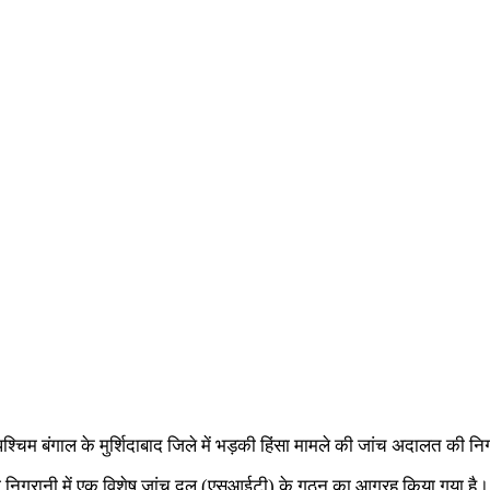
म बंगाल के मुर्शिदाबाद जिले में भड़की हिंसा मामले की जांच अदालत की निगरा
की निगरानी में एक विशेष जांच दल (एसआईटी) के गठन का आग्रह किया गया है। अधि