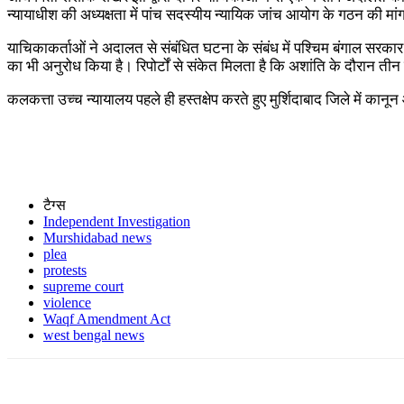
न्यायाधीश की अध्यक्षता में पांच सदस्यीय न्यायिक जांच आयोग के गठन की मां
याचिकाकर्ताओं ने अदालत से संबंधित घटना के संबंध में पश्चिम बंगाल सरकार से
का भी अनुरोध किया है। रिपोर्टों से संकेत मिलता है कि अशांति के दौरान तीन 
कलकत्ता उच्च न्यायालय पहले ही हस्तक्षेप करते हुए मुर्शिदाबाद जिले में कान
टैग्स
Independent Investigation
Murshidabad news
plea
protests
supreme court
violence
Waqf Amendment Act
west bengal news