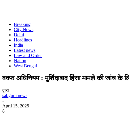
Breaking
City News
Delhi
Headlines
India
Latest news
Law and Order
Nation
West Bengal
वक्फ अधिनियम : मुर्शिदाबाद हिंसा मामले की जांच के लिए
द्वारा
sabguru news
-
April 15, 2025
8