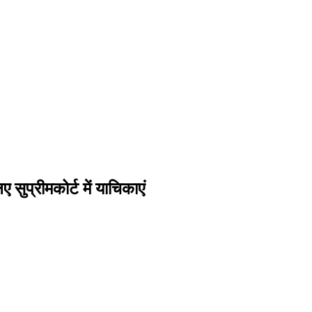
 सुप्रीमकोर्ट में याचिकाएं