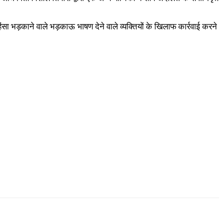
िंसा भड़काने वाले भड़काऊ भाषण देने वाले व्यक्तियों के खिलाफ कार्रवाई करने