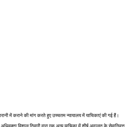
नी में कराने की मांग करते हुए उच्चतम न्यायालय में याचिकाएं की गई हैं।
वक्ता विशाल तिवारी द्वारा एक अन्य याचिका में शीर्ष अदालत के सेवानिवृत्त