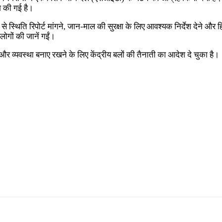
ग की गई है।
 स्थिति रिपोर्ट मांगने, जान-माल की सुरक्षा के लिए आवश्यक निर्देश देने और ह
लोगों की जानें गईं।
ून और व्यवस्था बनाए रखने के लिए केंद्रीय बलों की तैनाती का आदेश दे चुका है।