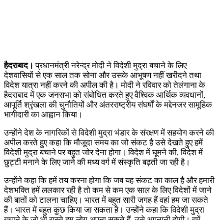
हैदराबाद।
प्रधानमंत्री नरेन्द्र मोदी ने विदेशी मुद्रा बचाने के लिए
देशवासियों से एक साल तक सोना और उसके आभूषण नहीं खरीदने तथा
विदेश यात्रा नहीं करने की अपील की है। मोदी ने रविवार को तेलंगाना के
हैदराबाद में एक जनसभा को संबोधित करते हुए वैश्विक आर्थिक व्यवधानों,
आपूर्ति श्रृंखला की चुनौतियों और अंतरराष्ट्रीय संघर्षों के मद्देनजर सामूहिक
भागीदारी का आह्वान किया।
उन्होंने देश के नागरिकों से विदेशी मुद्रा भंडार के संरक्षण में सहयोग करने की
अपील करते हुए कहा कि मौजूदा समय का जो संकट है उसे देखते हुए हमें
विदेशी मुद्रा बचाने पर बहुत जोर देना होगा। विदेश में घूमने की, विदेश में
छुट्टी मनाने के लिए जाने की मध्य वर्ग में संस्कृति बढ़ती जा रही है।
उन्होंने कहा कि हमें तय करना होगा कि जब यह संकट का काल है और हमारी
देशभक्ति हमें ललकार रही है तो कम से कम एक साल के लिए विदेशों में जाने
की बातों को टालना चाहिए। भारत में बहुत सारी जगह हैं वहां हम जा सकते
हैं। भारत में बहुत कुछ किया जा सकता है। उन्होंने कहा कि विदेशी मुद्रा
बचाने के जो भी रास्ते हम लोग अपना सकते हैं, उसे अपनानी होगी। हमें