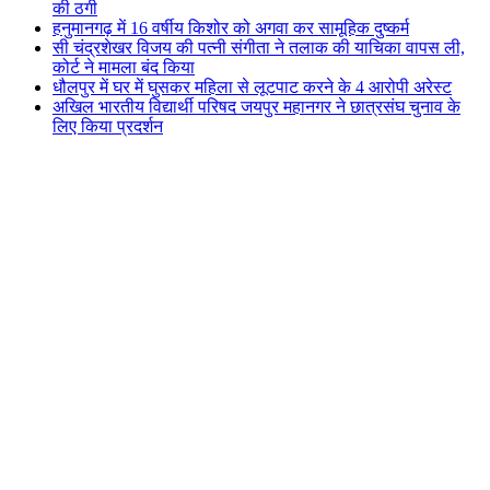
की ठगी
हनुमानगढ़ में 16 वर्षीय किशोर को अगवा कर सामूहिक दुष्कर्म
सी चंद्रशेखर विजय की पत्नी संगीता ने तलाक की याचिका वापस ली,
कोर्ट ने मामला बंद किया
धौलपुर में घर में घुसकर महिला से लूटपाट करने के 4 आरोपी अरेस्ट
अखिल भारतीय विद्यार्थी परिषद जयपुर महानगर ने छात्रसंघ चुनाव के
लिए किया प्रदर्शन