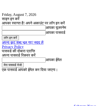
Friday, August 7, 2026
साइन इन करें
आपका स्वागत है! अपने अकाउंट पर लॉग इन करें
आपका यूजरनेम
आपका पासवर्ड
अपना कूट शब्द भूल गए? मदद लें
Privacy Policy
पासवर्ड की दोबारा प्राप्ति
अपना पासवर्ड रिकवर करें
आपका ईमेल
एक पासवर्ड आपको ईमेल कर दिया जाएगा।