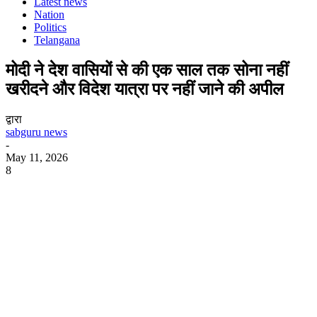
Latest news
Nation
Politics
Telangana
मोदी ने देश वासियों से की एक साल तक सोना नहीं
खरीदने और विदेश यात्रा पर नहीं जाने की अपील
द्वारा
sabguru news
-
May 11, 2026
8