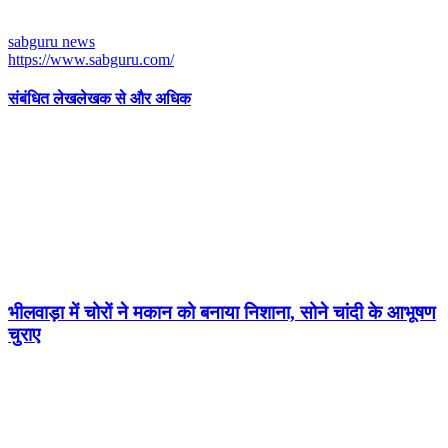
sabguru news
https://www.sabguru.com/
संबंधित लेख
लेखक से और अधिक
भीलवाड़ा में चोरों ने मकान को बनाया निशाना, सोने चांदी के आभूषण
चुराए