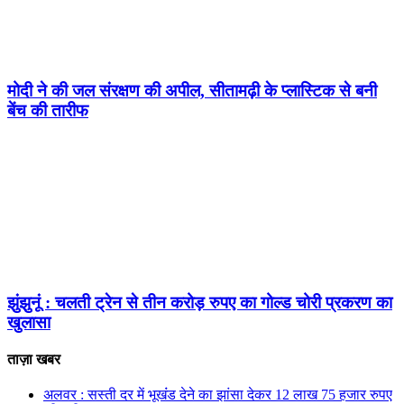
मोदी ने की जल संरक्षण की अपील, सीतामढ़ी के प्लास्टिक से बनी
बेंच की तारीफ
झुंझुनूं : चलती ट्रेन से तीन करोड़ रुपए का गोल्ड चोरी प्रकरण का
खुलासा
ताज़ा खबर
अलवर : सस्ती दर में भूखंंड देने का झांसा देकर 12 लाख 75 हजार रुपए