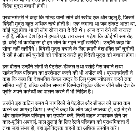
विदेश मुद्रा बचानी होगी।
प्रधानमंत्री ने कहा कि गोल्ड यानी सोने की खरीद एक और पहलू है, जिसमें
विदेशी मुद्रा बहुत अधिक खर्च होती है। एक जमाना था जब संकट आता था,
कोई युद्ध होता था तो लोग सोना दान दे देते थे। आज दान देने की जरूरत
नहीं है, लेकिन देश हित में हमको एक तय करना पड़ेगा कि कोई भी समारोह
हो, कोई भी कार्यक्रम हो हम सोने के गहने नहीं खरीदेंगे। उन्होंने कहा कि
सोना नहीं खरीदेंगे। विदेशी मुद्रा बचाने के लिए हमारी देशभक्ति हमें चुनौती
दे रही है और हमें चुनौती को स्वीकार करते हुए विदेशी मुद्रा को बचाना होगा।
इस दौरान उन्होंने लोगों से पेट्रोल-डीजल तथा रसोई गैस बचाने तथा
सार्वजनिक परिवहन का इस्तेमाल करने की भी अपील की। प्रधानमंत्री ने
कहा कि कहा कि देशभक्ति केवल राष्ट्र के लिए प्राण न्योछावर करने तक
सीमित नहीं है, बल्कि कठिन समय में जिम्मेदारीपूर्वक जीवन जीने और देश के
प्रति अपने कर्तव्यों का पालन करने में भी निहित है।
उन्होंने इस कठिन समय में नागरिकों से पेट्रोल और डीज़ल की खपत कम
करने का आग्रह किया। उन्होंने कहा कि लोग जहां उपलब्ध हो, वहां मेट्रो
और सार्वजनिक परिवहन का उपयोग करें, निजी वाहन आवश्यक होने पर
कार-पूलिंग अपनाएं, माल ढुलाई के लिए रेलवे परिवहन को प्राथमिकता दें
तथा जहां संभव हो, वहां इलेक्ट्रिक वाहनों का अधिक उपयोग करें।