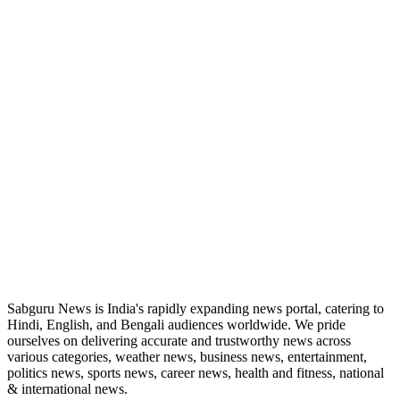
ABOUT US
Sabguru News is India's rapidly expanding news portal, catering to
Hindi, English, and Bengali audiences worldwide. We pride
ourselves on delivering accurate and trustworthy news across
various categories, weather news, business news, entertainment,
politics news, sports news, career news, health and fitness, national
& international news.