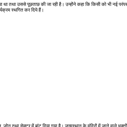
या गया था तथा उससे पूछताछ की जा रही है। उन्होंने कहा कि किसी को भी नई 
्यक्रम स्थगित कर दिये हैं।
 जोन, जोन तथा सेक्टर में बांट दिया गया है। जन्मस्थान के मंदिरों में जाने वाले 