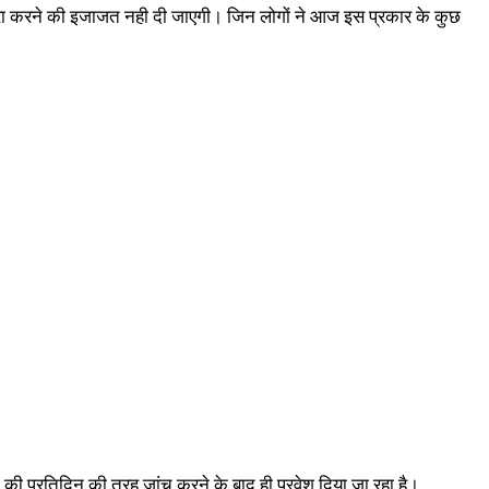
परंपरा करने की इजाजत नही दी जाएगी। जिन लोगों ने आज इस प्रकार के कुछ
भक्तों की प्रतिदिन की तरह जांच करने के बाद ही प्रवेश दिया जा रहा है।