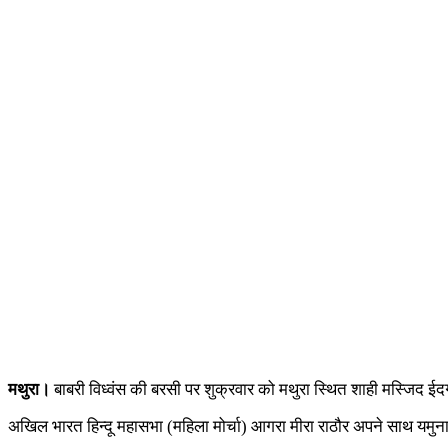
मथुरा।
बाबरी विध्वंस की बरसी पर शुक्रवार को मथुरा स्थित शाही मस्जिद ईदग
अखिल भारत हिन्दू महासभा (महिला मोर्चा) आगरा मीरा राठौर अपने साथ यमु