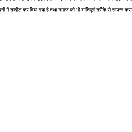
ावनी में तब्दील कर दिया गया है तथा नमाज को भी शांतिपूर्ण तरीके से सम्पन्न करान