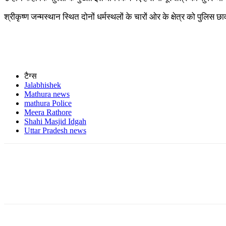
श्रीकृष्ण जन्मस्थान स्थित दोनों धर्मस्थलों के चारों ओर के क्षेत्र को पुलिस छ
टैग्स
Jalabhishek
Mathura news
mathura Police
Meera Rathore
Shahi Masjid Idgah
Uttar Pradesh news