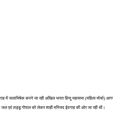
ाह में जलाभिषेक करने जा रही अखिल भारत हिन्दू महासभा (महिला मोर्चा) आगरा म
ना जल एवं लड्डू गोपाल को लेकर शाही मस्जिद ईदगाह की ओर जा रही थी।