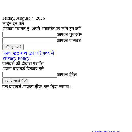
Friday, August 7, 2026
साइन इन करें
आपका स्वागत है! अपने अकाउंट पर लॉग इन करें
आपका यूजरनेम
आपका पासवर्ड
अपना कूट शब्द भूल गए? मदद लें
Privacy Policy
पासवर्ड की दोबारा प्राप्ति
अपना पासवर्ड रिकवर करें
आपका ईमेल
एक पासवर्ड आपको ईमेल कर दिया जाएगा।