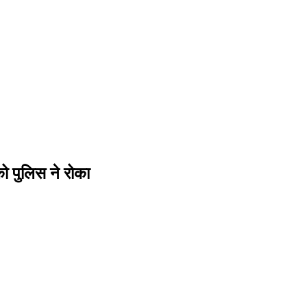
को पुलिस ने रोका