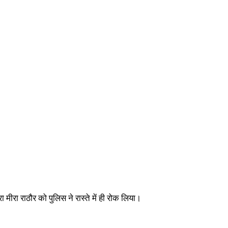
ीरा राठौर को पुलिस ने रास्ते में ही रोक लिया।