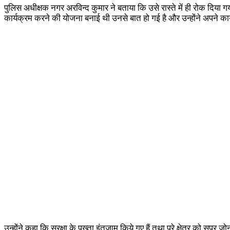
पुलिस अधीक्षक नगर अरविन्द कुमार ने बताया कि उसे रास्ते में ही रोक दि
कार्यक्रम करने की योजना बनाई थी उनसे बात हो गई है और उन्होंने अपने कार
उन्होंने कहा कि सुरक्षा के पुख्ता इंतजाम किये गए हैं तथा पूरे क्षेत्र को सुपर