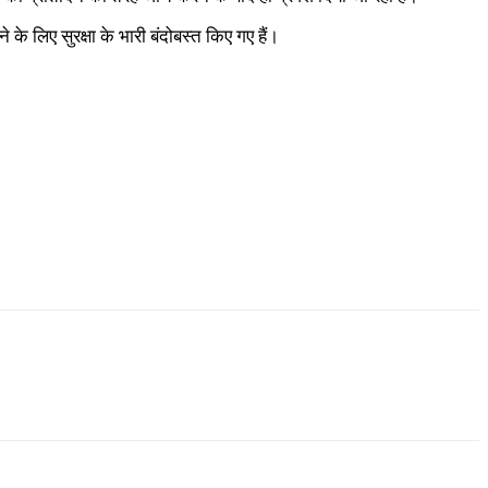
े के लिए सुरक्षा के भारी बंदोबस्त किए गए हैं।