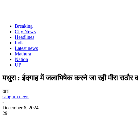
Breaking
City News
Headlines
India
Latest news
Mathura
Nation
UP
मथुरा : ईदगाह में जलाभिषेक करने जा रही मीरा राठौर 
द्वारा
sabguru news
-
December 6, 2024
29