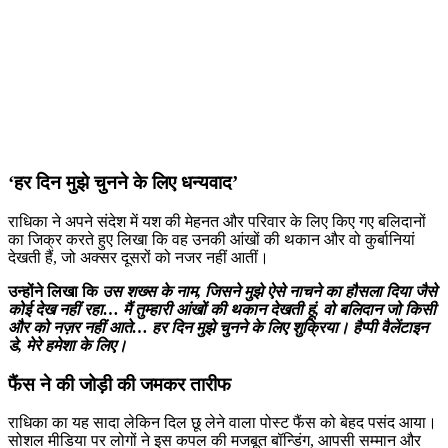
‘हर दिन मुझे चुनने के लिए धन्यवाद’
राधिका ने अपने संदेश में यश की मेहनत और परिवार के लिए किए गए बलिदानों
का जिक्र करते हुए लिखा कि वह उनकी आंखों की थकान और वो कुर्बानियां
देखती हैं, जो अक्सर दूसरों को नजर नहीं आतीं।
उन्होंने लिखा कि
उस शख्स के नाम, जिसने मुझे ऐसे नाचने का हौसला दिया जैसे
कोई देख नहीं रहा… मैं तुम्हारी आंखों की थकान देखती हूं, वो बलिदान जो किसी
और को नज़र नहीं आते… हर दिन मुझे चुनने के लिए शुक्रिया। हैप्पी वैलेंटाइन
डे, मेरे हमेशा के लिए।
फैंस ने की जोड़ी की जमकर तारीफ
राधिका का यह सादा लेकिन दिल छू लेने वाला पोस्ट फैंस को बेहद पसंद आया।
सोशल मीडिया पर लोगों ने इस कपल की मजबूत बॉन्डिंग, आपसी सम्मान और