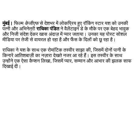
मुंबई।
फिल्म
केजीएफ
से देशभर में लोकप्रिय हुए रॉकिंग स्टार यश को उनकी
पत्नी और अभिनेत्री
राधिका पंडित
ने वैलेंटाइन डे के मौके पर एक बेहद भावुक
और निजी संदेश देकर खास अंदाज़ में प्यार जताया। उनका यह पोस्ट सोशल
मीडिया पर तेजी से वायरल हो रहा है और फैंस के दिलों को छू रहा है।
राधिका ने यश के साथ एक रोमांटिक तस्वीर साझा की, जिसमें दोनों पानी के
किनारे आतिशबाज़ी का नज़ारा देखते नजर आ रहे हैं। इस तस्वीर के साथ
उन्होंने एक ऐसा कैप्शन लिखा, जिसमें प्यार, सम्मान और आभार की झलक साफ
दिखाई दी।