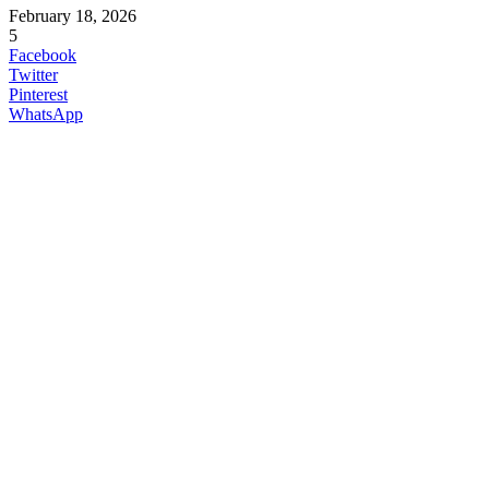
February 18, 2026
5
Facebook
Twitter
Pinterest
WhatsApp