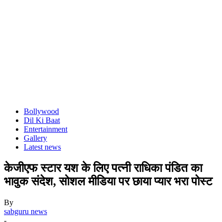
Bollywood
Dil Ki Baat
Entertainment
Gallery
Latest news
केजीएफ स्टार यश के लिए पत्नी राधिका पंडित का
भावुक संदेश, सोशल मीडिया पर छाया प्यार भरा पोस्ट
By
sabguru news
-