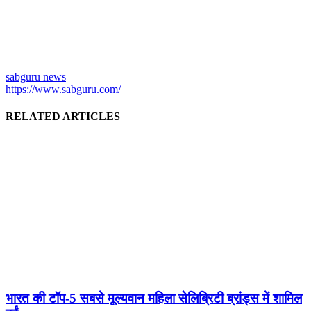
sabguru news
https://www.sabguru.com/
RELATED ARTICLES
भारत की टॉप-5 सबसे मूल्यवान महिला सेलिब्रिटी ब्रांड्स में शामिल