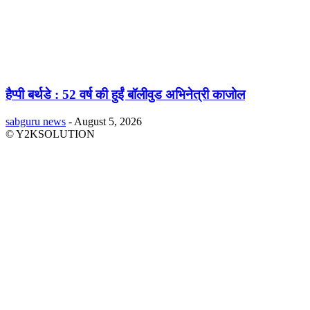
हैप्पी बर्थडे : 52 वर्ष की हुईं बॉलीवुड अभिनेत्री काजोल
sabguru news
-
August 5, 2026
© Y2KSOLUTION