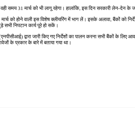
ी समय 31 मार्च को भी लागू रहेगा। हालांकि, इस दिन सरकारी लेन-देन के जल्
मार्च को होने वाली इस विशेष क्लीयरिंग में भाग लें। इसके अलावा, बैंकों को निर्द
ड़े सभी निपटान कार्य पूरे हो सकें।
 (एनपीसीआई) द्वारा जारी किए गए निर्देशों का पालन करना सभी बैंकों के लिए
ावेजों के प्रकार के बारे में बताया गया था।