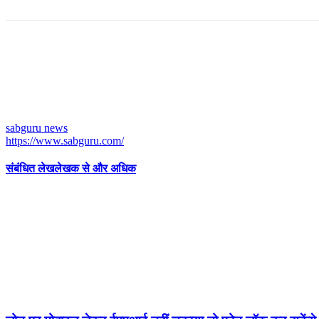
sabguru news
https://www.sabguru.com/
संबंधित लेख
लेखक से और अधिक