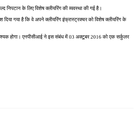
द निपटान के लिए विशेष क्लीयरिंग की व्यवस्था की गई है।
ेश दिया गया है कि वे अपने क्लीयरिंग इंफ्रास्ट्रक्चर को विशेष क्लीयरिंग के
 आवश्यक होगा। एनपीसीआई ने इस संबंध में 03 अक्टूबर 2016 को एक सर्कुलर