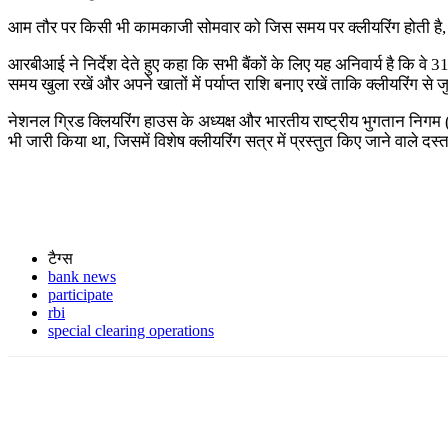
आम तौर पर किसी भी कामकाजी सोमवार को जिस समय पर क्लीयरिंग होती है, वह
आरबीआई ने निर्देश देते हुए कहा कि सभी बैंकों के लिए यह अनिवार्य है कि वे 31 
समय खुला रखें और अपने खातों में पर्याप्त राशि बनाए रखें ताकि क्लीयरिंग से जु
नेशनल ग्रिड क्लियरिंग हाउस के अध्यक्ष और भारतीय राष्ट्रीय भुगतान निगम
भी जारी किया था, जिसमें विशेष क्लीयरिंग सत्र में प्रस्तुत किए जाने वाले दस्त
टैग्स
bank news
participate
rbi
special clearing operations