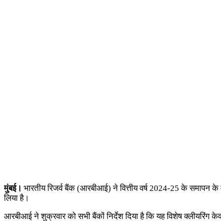
मुंबई।
भारतीय रिजर्व बैंक (आरबीआई) ने वित्तीय वर्ष 2024-25 के समापन के मद्द
लिया है।
आरबीआई ने शुक्रवार को सभी बैंकों निर्देश दिया है कि यह विशेष क्लीयरिं