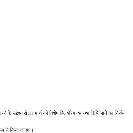
के उद्देश्य से 31 मार्च को विशेष क्लियरिंग व्यवस्था किये जाने का निर्णय
ध्यम से किया जाएगा।