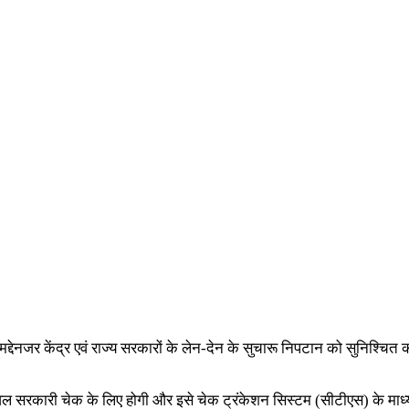
ेनजर केंद्र एवं राज्य सरकारों के लेन-देन के सुचारू निपटान को सुनिश्चित करने 
ग केवल सरकारी चेक के लिए होगी और इसे चेक ट्रंकेशन सिस्टम (सीटीएस) के मा