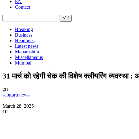
EN
Contact
Breaking
Business
Headlines
Latest news
Maharashtra
Miscellaneous
Mumbai
31 मार्च को रहेगी चेक की विशेष क्लीयरिंग व्यवस्था 
द्वारा
sabguru news
-
March 28, 2025
10