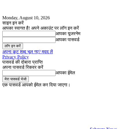
Monday, August 10, 2026
साइन इन करें
आपका स्वागत है! अपने अकाउंट पर लॉग इन करें
आपका यूजरनेम
आपका पासवर्ड
अपना कूट शब्द भूल गए? मदद लें
Privacy Policy
पासवर्ड की दोबारा प्राप्ति
अपना पासवर्ड रिकवर करें
आपका ईमेल
एक पासवर्ड आपको ईमेल कर दिया जाएगा।