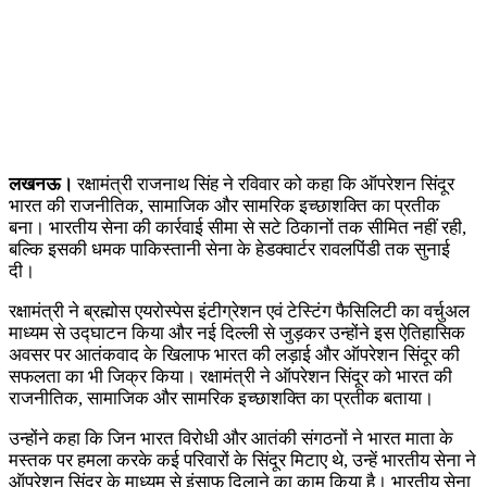
लखनऊ।
रक्षामंत्री राजनाथ सिंह ने रविवार को कहा कि ऑपरेशन सिंदूर
भारत की राजनीतिक, सामाजिक और सामरिक इच्छाशक्ति का प्रतीक
बना। भारतीय सेना की कार्रवाई सीमा से सटे ठिकानों तक सीमित नहीं रही,
बल्कि इसकी धमक पाकिस्तानी सेना के हेडक्वार्टर रावलपिंडी तक सुनाई
दी।
रक्षामंत्री ने ब्रह्मोस एयरोस्पेस इंटीग्रेशन एवं टेस्टिंग फैसिलिटी का वर्चुअल
माध्यम से उद्घाटन किया और नई दिल्ली से जुड़कर उन्होंने इस ऐतिहासिक
अवसर पर आतंकवाद के खिलाफ भारत की लड़ाई और ऑपरेशन सिंदूर की
सफलता का भी जिक्र किया। रक्षामंत्री ने ऑपरेशन सिंदूर को भारत की
राजनीतिक, सामाजिक और सामरिक इच्छाशक्ति का प्रतीक बताया।
उन्होंने कहा कि जिन भारत विरोधी और आतंकी संगठनों ने भारत माता के
मस्तक पर हमला करके कई परिवारों के सिंदूर मिटाए थे, उन्हें भारतीय सेना ने
ऑपरेशन सिंदूर के माध्यम से इंसाफ दिलाने का काम किया है। भारतीय सेना