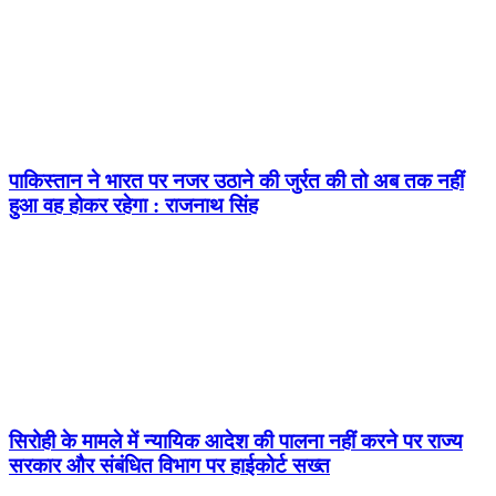
पाकिस्तान ने भारत पर नजर उठाने की जुर्रत की तो अब तक नहीं
हुआ वह होकर रहेगा : राजनाथ सिंह
सिरोही के मामले में न्यायिक आदेश की पालना नहीं करने पर राज्य
सरकार और संबंधित विभाग पर हाईकोर्ट सख्त