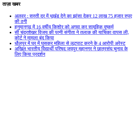
ताज़ा खबर
अलवर : सस्ती दर में भूखंंड देने का झांसा देकर 12 लाख 75 हजार रुपए
की ठगी
हनुमानगढ़ में 16 वर्षीय किशोर को अगवा कर सामूहिक दुष्कर्म
सी चंद्रशेखर विजय की पत्नी संगीता ने तलाक की याचिका वापस ली,
कोर्ट ने मामला बंद किया
धौलपुर में घर में घुसकर महिला से लूटपाट करने के 4 आरोपी अरेस्ट
अखिल भारतीय विद्यार्थी परिषद जयपुर महानगर ने छात्रसंघ चुनाव के
लिए किया प्रदर्शन