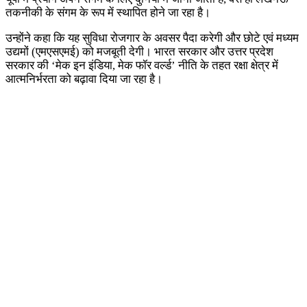
तकनीकी के संगम के रूप में स्थापित होने जा रहा है।
उन्होंने कहा कि यह सुविधा रोजगार के अवसर पैदा करेगी और छोटे एवं मध्यम
उद्यमों (एमएसएमई) को मजबूती देगी। भारत सरकार और उत्तर प्रदेश
सरकार की ‘मेक इन इंडिया, मेक फॉर वर्ल्ड’ नीति के तहत रक्षा क्षेत्र में
आत्मनिर्भरता को बढ़ावा दिया जा रहा है।