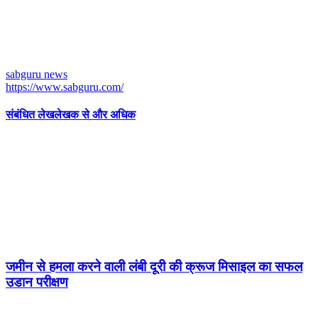
sabguru news
https://www.sabguru.com/
संबंधित लेख
लेखक से और अधिक
जमीन से हमला करने वाली लंबी दूरी की क्रूज मिसाइल का सफल
उडान परीक्षण