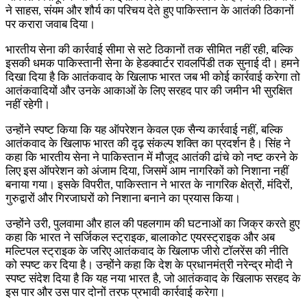
ने साहस, संयम और शौर्य का परिचय देते हुए पाकिस्तान के आतंकी ठिकानों
पर करारा जवाब दिया।
भारतीय सेना की कार्रवाई सीमा से सटे ठिकानों तक सीमित नहीं रही, बल्कि
इसकी धमक पाकिस्तानी सेना के हेडक्वार्टर रावलपिंडी तक सुनाई दी। हमने
दिखा दिया है कि आतंकवाद के खिलाफ भारत जब भी कोई कार्रवाई करेगा तो
आतंकवादियों और उनके आकाओं के लिए सरहद पार की जमीन भी सुरक्षित
नहीं रहेगी।
उन्होंने स्पष्ट किया कि यह ऑपरेशन केवल एक सैन्य कार्रवाई नहीं, बल्कि
आतंकवाद के खिलाफ भारत की दृढ़ संकल्प शक्ति का प्रदर्शन है। सिंह ने
कहा कि भारतीय सेना ने पाकिस्तान में मौजूद आतंकी ढांचे को नष्ट करने के
लिए इस ऑपरेशन को अंजाम दिया, जिसमें आम नागरिकों को निशाना नहीं
बनाया गया। इसके विपरीत, पाकिस्तान ने भारत के नागरिक क्षेत्रों, मंदिरों,
गुरुद्वारों और गिरजाघरों को निशाना बनाने का प्रयास किया।
उन्होंने उरी, पुलवामा और हाल की पहलगाम की घटनाओं का जिक्र करते हुए
कहा कि भारत ने सर्जिकल स्ट्राइक, बालाकोट एयरस्ट्राइक और अब
मल्टिपल स्ट्राइक के जरिए आतंकवाद के खिलाफ जीरो टॉलरेंस की नीति
को स्पष्ट कर दिया है। उन्होंने कहा कि देश के प्रधानमंत्री नरेन्द्र मोदी ने
स्पष्ट संदेश दिया है कि यह नया भारत है, जो आतंकवाद के खिलाफ सरहद के
इस पार और उस पार दोनों तरफ प्रभावी कार्रवाई करेगा।