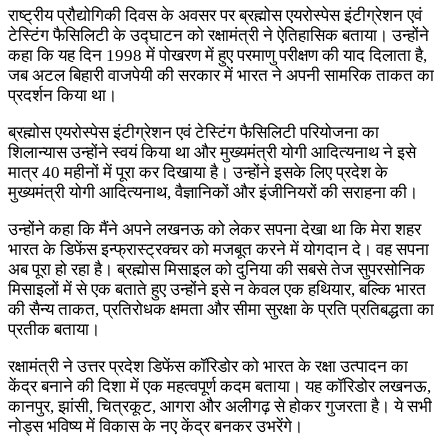
राष्ट्रीय प्रौद्योगिकी दिवस के अवसर पर ब्रह्मोस एयरोस्पेस इंटीग्रेशन एवं
टेस्टिंग फैसिलिटी के उद्घाटन को रक्षामंत्री ने ऐतिहासिक बताया। उन्होंने
कहा कि यह दिन 1998 में पोखरण में हुए परमाणु परीक्षण की याद दिलाता है,
जब अटल बिहारी वाजपेयी की सरकार में भारत ने अपनी सामरिक ताकत का
प्रदर्शन किया था।
ब्रह्मोस एयरोस्पेस इंटीग्रेशन एवं टेस्टिंग फैसिलिटी परियोजना का
शिलान्यास उन्होंने स्वयं किया था और मुख्यमंत्री योगी आदित्यनाथ ने इसे
मात्र 40 महीनों में पूरा कर दिखाया है। उन्होंने इसके लिए प्रदेश के
मुख्यमंत्री योगी आदित्यनाथ, वैज्ञानिकों और इंजीनियरों की सराहना की।
उन्होंने कहा कि मैंने अपने लखनऊ को लेकर सपना देखा था कि मेरा शहर
भारत के डिफेंस इन्फ्रास्ट्रक्चर को मजबूत करने में योगदान दे। वह सपना
अब पूरा हो रहा है। ब्रह्मोस मिसाइल को दुनिया की सबसे तेज सुपरसोनिक
मिसाइलों में से एक बताते हुए उन्होंने इसे न केवल एक हथियार, बल्कि भारत
की सैन्य ताकत, प्रतिरोधक क्षमता और सीमा सुरक्षा के प्रति प्रतिबद्धता का
प्रतीक बताया।
रक्षामंत्री ने उत्तर प्रदेश डिफेंस कॉरिडोर को भारत के रक्षा उत्पादन का
केंद्र बनाने की दिशा में एक महत्वपूर्ण कदम बताया। यह कॉरिडोर लखनऊ,
कानपुर, झांसी, चित्रकूट, आगरा और अलीगढ़ से होकर गुजरता है। ये सभी
नोड्स भविष्य में विकास के नए केंद्र बनकर उभरेंगे।