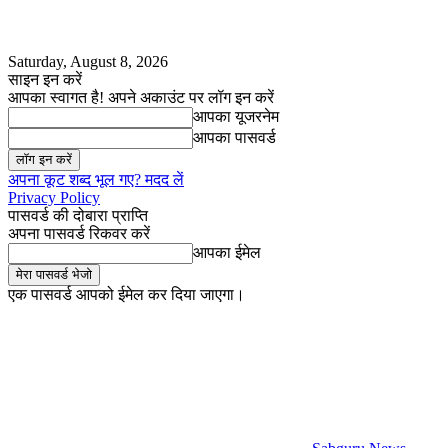
Saturday, August 8, 2026
साइन इन करें
आपका स्वागत है! अपने अकाउंट पर लॉग इन करें
आपका यूजरनेम
आपका पासवर्ड
अपना कूट शब्द भूल गए? मदद लें
Privacy Policy
पासवर्ड की दोबारा प्राप्ति
अपना पासवर्ड रिकवर करें
आपका ईमेल
एक पासवर्ड आपको ईमेल कर दिया जाएगा।