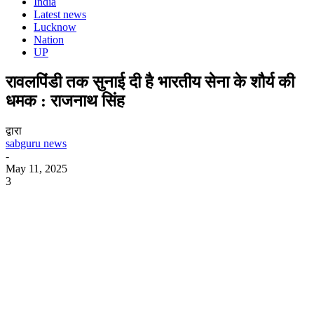
India
Latest news
Lucknow
Nation
UP
रावलपिंडी तक सुनाई दी है भारतीय सेना के शौर्य की
धमक : राजनाथ सिंह
द्वारा
sabguru news
-
May 11, 2025
3