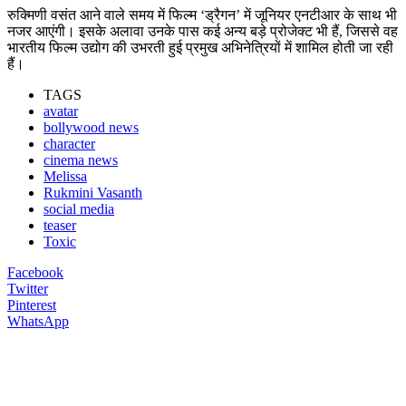
रुक्मिणी वसंत आने वाले समय में फिल्म ‘ड्रैगन’ में जूनियर एनटीआर के साथ भी
नजर आएंगी। इसके अलावा उनके पास कई अन्य बड़े प्रोजेक्ट भी हैं, जिससे वह
भारतीय फिल्म उद्योग की उभरती हुई प्रमुख अभिनेत्रियों में शामिल होती जा रही
हैं।
TAGS
avatar
bollywood news
character
cinema news
Melissa
Rukmini Vasanth
social media
teaser
Toxic
Facebook
Twitter
Pinterest
WhatsApp