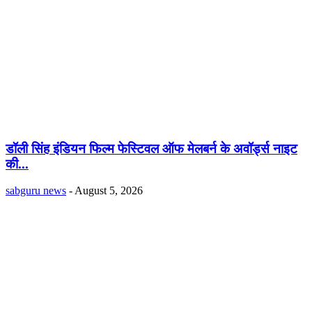
डॉली सिंह इंडियन फिल्म फेस्टिवल ऑफ मेलबर्न के अवॉर्ड्स नाइट
की...
sabguru news
-
August 5, 2026