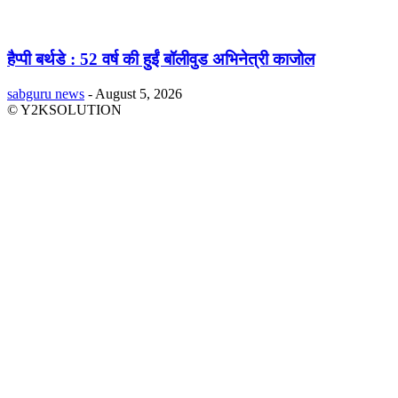
हैप्पी बर्थडे : 52 वर्ष की हुईं बॉलीवुड अभिनेत्री काजोल
sabguru news
-
August 5, 2026
© Y2KSOLUTION