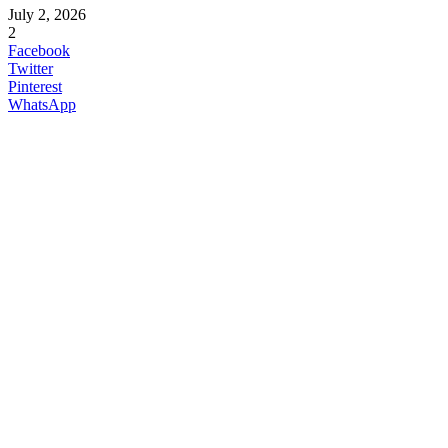
July 2, 2026
2
Facebook
Twitter
Pinterest
WhatsApp