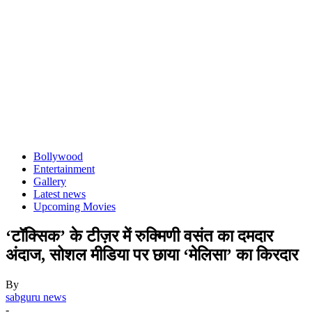
Bollywood
Entertainment
Gallery
Latest news
Upcoming Movies
‘टॉक्सिक’ के टीज़र में रुक्मिणी वसंत का दमदार
अंदाज, सोशल मीडिया पर छाया ‘मेलिसा’ का किरदार
By
sabguru news
-