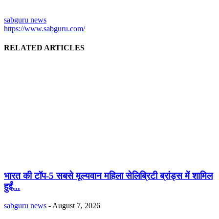
sabguru news
https://www.sabguru.com/
RELATED ARTICLES
भारत की टॉप-5 सबसे मूल्यवान महिला सेलिब्रिटी ब्रांड्स में शामिल
हुईं...
sabguru news
-
August 7, 2026