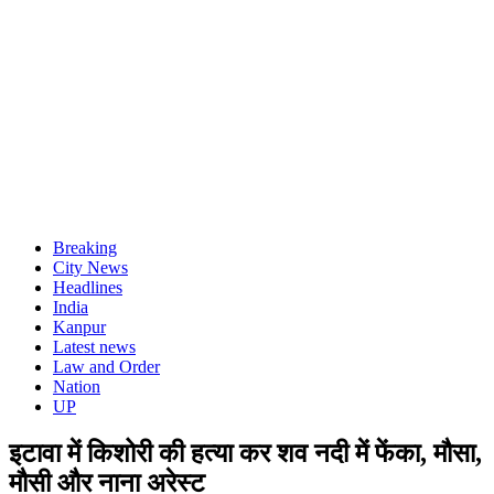
Breaking
City News
Headlines
India
Kanpur
Latest news
Law and Order
Nation
UP
इटावा में किशोरी की हत्या कर शव नदी में फेंका, मौसा,
मौसी और नाना अरेस्ट