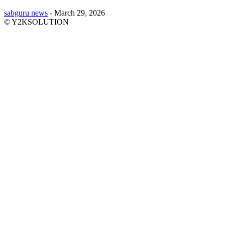
sabguru news
-
March 29, 2026
© Y2KSOLUTION