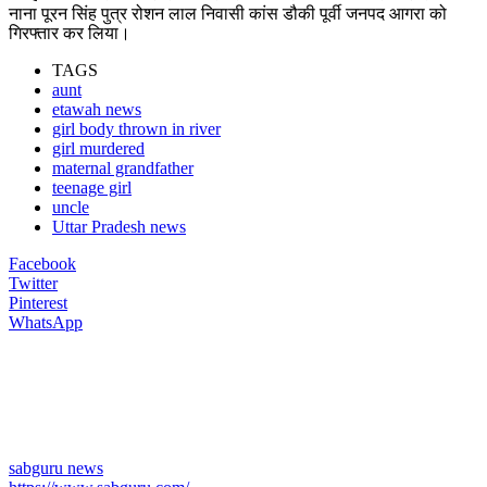
नाना पूरन सिंह पुत्र रोशन लाल निवासी कांस डौकी पूर्वी जनपद आगरा को
गिरफ्तार कर लिया।
TAGS
aunt
etawah news
girl body thrown in river
girl murdered
maternal grandfather
teenage girl
uncle
Uttar Pradesh news
Facebook
Twitter
Pinterest
WhatsApp
sabguru news