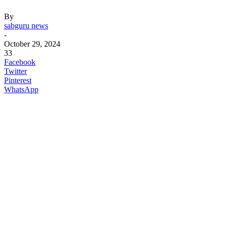
By
sabguru news
-
October 29, 2024
33
Facebook
Twitter
Pinterest
WhatsApp