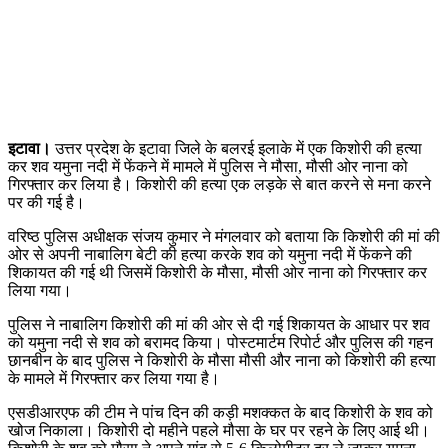
इटावा।
उत्तर प्रदेश के इटावा जिले के बलरई इलाके में एक किशोरी की हत्या
कर शव यमुना नदी में फेंकने में मामले में पुलिस ने मौसा, मौसी ओर नाना को
गिरफ्तार कर लिया है। किशोरी की हत्या एक लड़के से बात करने से मना करने
पर की गई है।
वरिष्ठ पुलिस अधीक्षक संजय कुमार ने मंगलवार को बताया कि किशोरी की मां की
ओर से अपनी नाबालिग बेटी की हत्या करके शव को यमुना नदी में फेंकने की
शिकायत की गई थी जिसमें किशोरी के मौसा, मौसी ओर नाना को गिरफ्तार कर
लिया गया।
पुलिस ने नाबालिग किशोरी की मां की ओर से दी गई शिकायत के आधार पर शव
को यमुना नदी से शव को बरामद किया। पोस्टमार्टम रिपोर्ट और पुलिस की गहन
छानबीन के बाद पुलिस ने किशोरी के मौसा मौसी और नाना को किशोरी की हत्या
के मामले में गिरफ्तार कर लिया गया है।
एसडीआरएफ की टीम ने पांच दिन की कड़ी मशक्कत के बाद किशोरी के शव को
खोज निकाला। किशोरी दो महीने पहले मौसा के घर पर रहने के लिए आई थी।