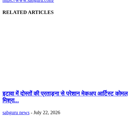
https://www.sabguru.com/
RELATED ARTICLES
इटावा में दोस्तों की प्रताड़ना से परेशान मेकअप आर्टिस्ट कोमल
मिश्रा...
sabguru news
-
July 22, 2026