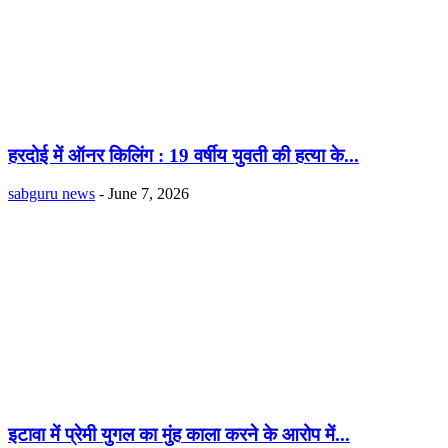
हरदोई में ऑनर किलिंग : 19 वर्षीय युवती की हत्या के...
sabguru news
-
June 7, 2026
इटावा में प्रेमी युगल का मुंह काला करने के आरोप में...